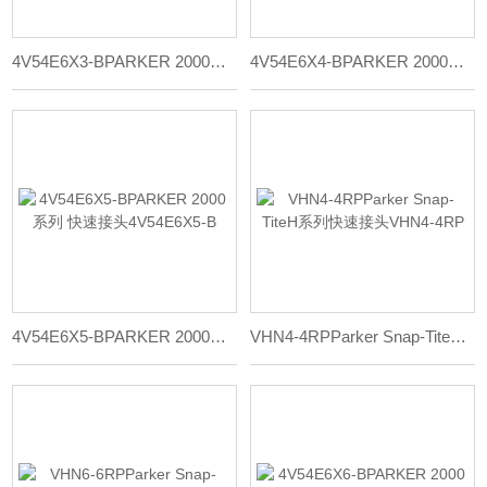
4V54E6X3-BPARKER 2000系列 快速接头4V54E6X3-B
4V54E6X4-BPARKER 2000系列 快速接头4V54E6X4-B
4V54E6X5-BPARKER 2000系列 快速接头4V54E6X5-B
VHN4-4RPParker Snap-TiteH系列快速接头VHN4-4RP