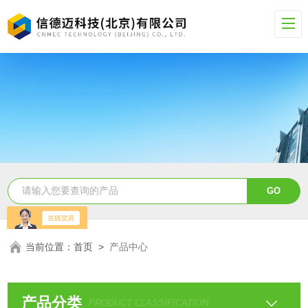
当前位置：
首页
>
产品中心
产品分类
PRODUCT CLASSIFICATION