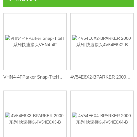
VHN4-4FParker Snap-TiteH系列快速接头VHN4-4F
4V54E6X2-BPARKER 2000系列 快速接头4V54E6X2-B