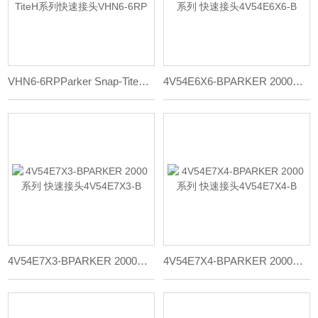
VHN6-6RPParker Snap-TiteH系列快速接头VHN6-6RP
4V54E6X6-BPARKER 2000系列 快速接头4V54E6X6-B
4V54E7X3-BPARKER 2000系列 快速接头4V54E7X3-B
4V54E7X4-BPARKER 2000系列 快速接头4V54E7X4-B