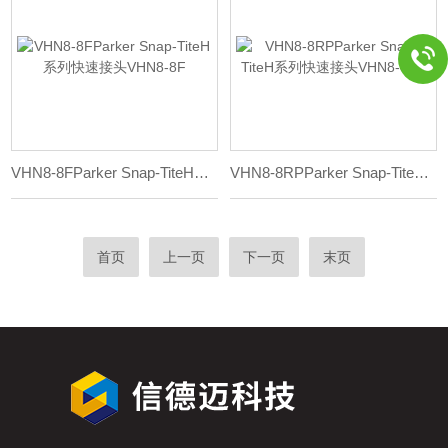
VHN8-8FParker Snap-TiteH系列快速接头VHN8-8F
VHN8-8RPParker Snap-TiteH系列快速接头VHN8-8RP
首页
上一页
下一页
末页