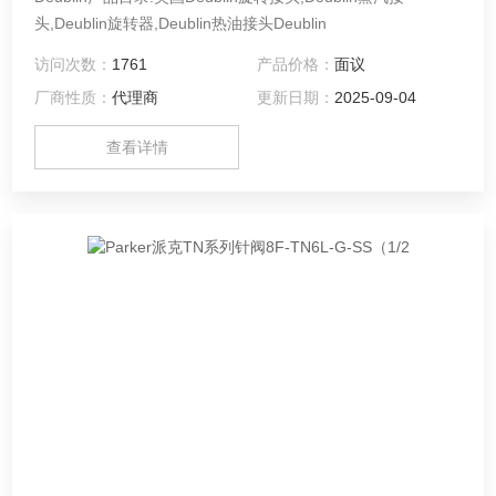
头,Deublin旋转器,Deublin热油接头Deublin
访问次数：
1761
产品价格：
面议
厂商性质：
代理商
更新日期：
2025-09-04
查看详情