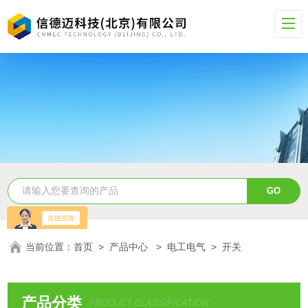
当前位置：
首页
>
产品中心
>
电工电气
>
开关
产品分类
PRODUCT CLASSIFICATION