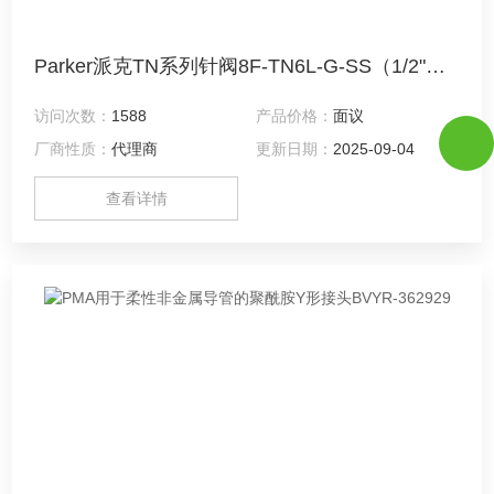
Parker派克TN系列针阀8F-TN6L-G-SS（1/2"英寸 NPTF，阀杆填料石墨）
访问次数：
1588
产品价格：
面议
厂商性质：
代理商
更新日期：
2025-09-04
查看详情