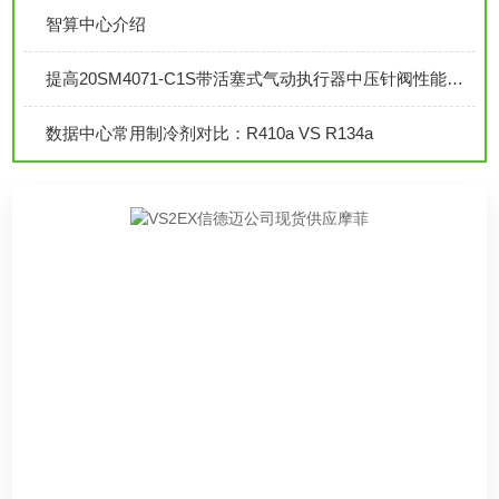
智算中心介绍
提高20SM4071-C1S带活塞式气动执行器中压针阀性能的技巧
数据中心常用制冷剂对比：R410a VS R134a