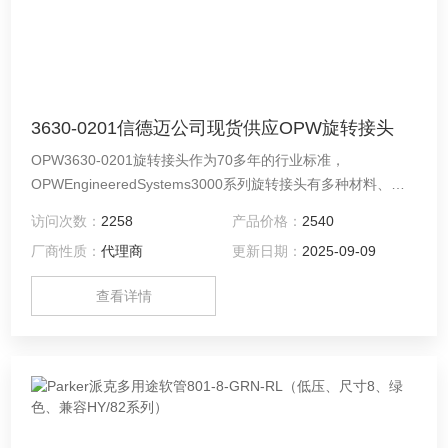
3630-0201信德迈公司现货供应OPW旋转接头
OPW3630-0201旋转接头作为70多年的行业标准，
OPWEngineeredSystems3000系列旋转接头有多种材料、尺
寸和样式可供选择，几乎可以满足任何应用。
访问次数：
2258
产品价格：
2540
厂商性质：
代理商
更新日期：
2025-09-09
查看详情