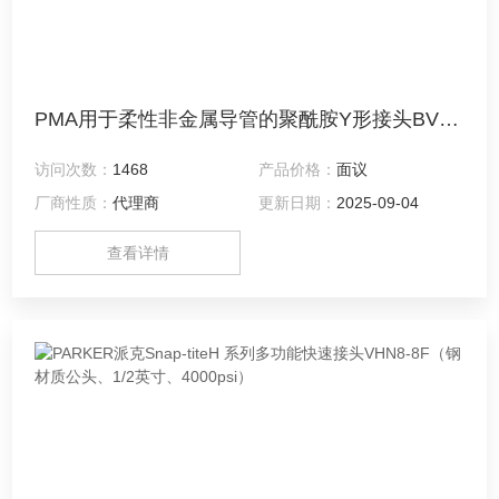
PMA用于柔性非金属导管的聚酰胺Y形接头BVYR-362929
访问次数：
1468
产品价格：
面议
厂商性质：
代理商
更新日期：
2025-09-04
查看详情