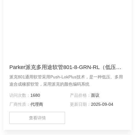
Parker派克多用途软管801-8-GRN-RL（低压、尺寸8、绿色、兼容HY/82系列）
派克801通用软管采用Push-LokPlus技术，是一种低压、多用
途合成橡胶软管，采用派克的颜色编码系统
访问次数：
1680
产品价格：
面议
厂商性质：
代理商
更新日期：
2025-09-04
查看详情