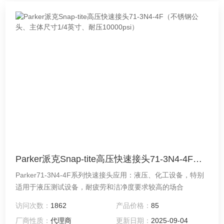
Parker派克Snap-tite高压快速接头71-3N4-4F（不锈钢公头、主体尺寸1/4英寸、耐压10000psi）
Parker71-3N4-4F系列快速接头应用：液压、化工设备，特别
适用于液压测试设备，耐疲劳和洁净度要求较高的场合
访问次数：
1862
产品价格：
85
厂商性质：
代理商
更新日期：
2025-09-04