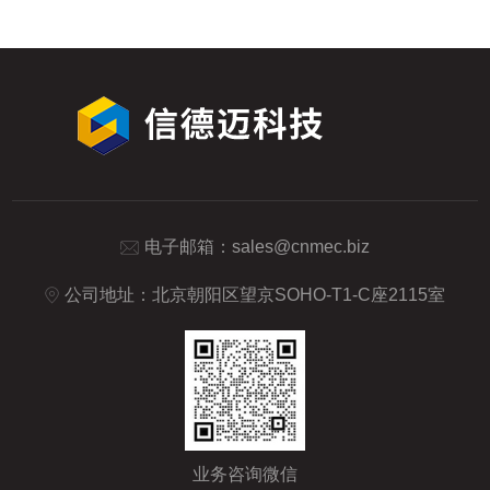
电子邮箱：
sales@cnmec.biz
公司地址：北京朝阳区望京SOHO-T1-C座2115室
业务咨询微信