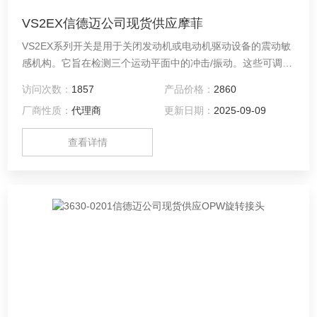
VS2EX信德迈公司现货供应摩菲
VS2EX系列开关是用于关闭发动机或电动机驱动设备的震动敏
感机构。它旨在检测三个运动平面中的冲击/振动。这些可调的
开关使用磁性闩锁来确保可靠运行。
访问次数：
1857
产品价格：
2860
厂商性质：
代理商
更新日期：
2025-09-09
查看详情