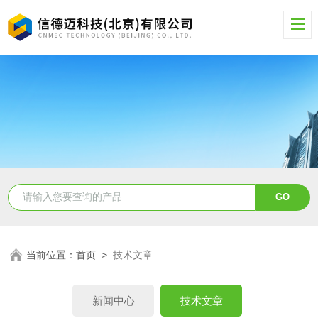
当前位置：
首页
>
技术文章
新闻中心
技术文章