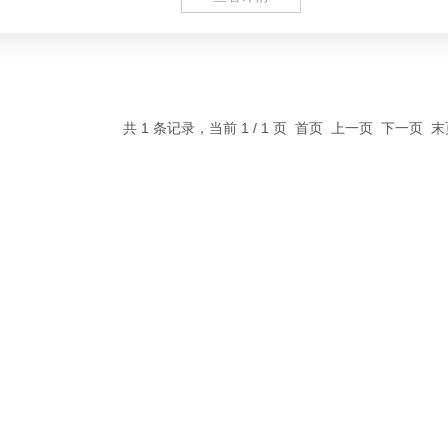
共 1 条记录，当前 1 / 1 页 首页 上一页 下一页 