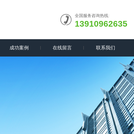
全国服务咨询热线:
13910962635
成功案例
在线留言
联系我们