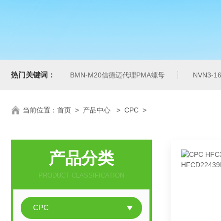
热门关键词：
BMN-M20信德迈代理PMA螺母
NVN3-
当前位置：
首页
>
产品中心
>
CPC
>
产品分类
PRODUCT CLASSIFICATION
CPC