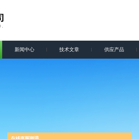
新闻中心
技术文章
供应产品