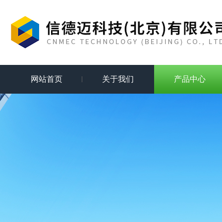
网站首页
关于我们
产品中心