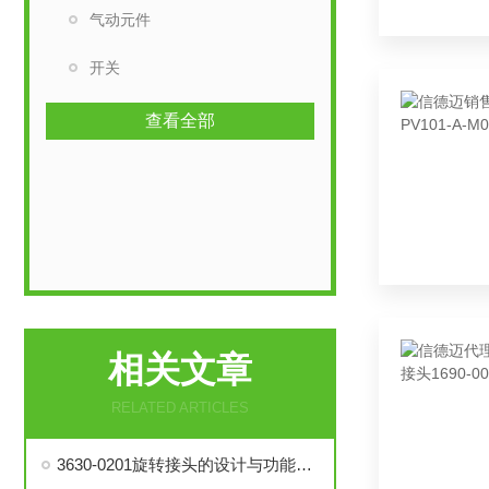
气动元件
开关
查看全部
相关文章
RELATED ARTICLES
3630-0201旋转接头的设计与功能解析