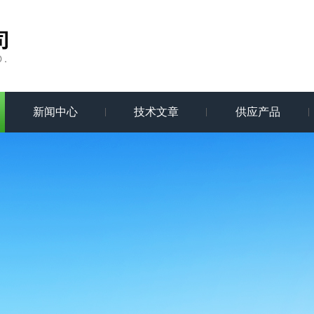
新闻中心
技术文章
供应产品