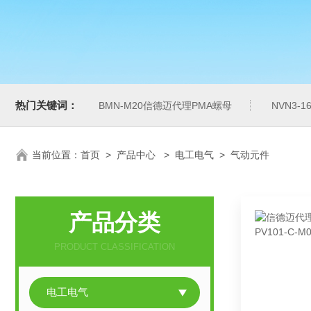
热门关键词：
BMN-M20信德迈代理PMA螺母
NVN3-
当前位置：
首页
>
产品中心
>
电工电气
>
气动元件
产品分类
PRODUCT CLASSIFICATION
电工电气