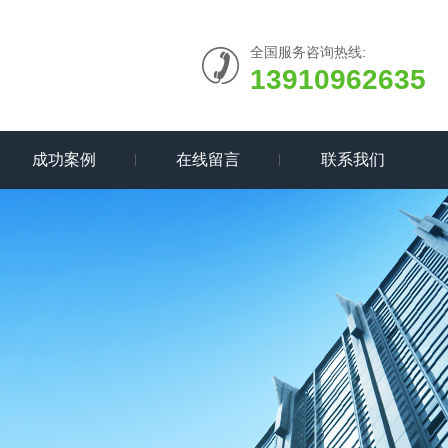
全国服务咨询热线:
13910962635
成功案例
在线留言
联系我们