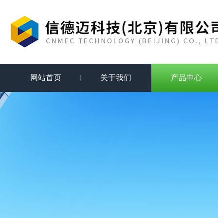
网站首页
关于我们
产品中心