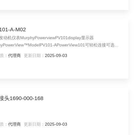
1-A-M02
动机仪表MurphyPowerviewPV101display显示器
rphyPowerView™ModelPV101-APowerView101可轻松连接可选组
质：
代理商
更新日期：
2025-09-03
1690-000-168
质：
代理商
更新日期：
2025-09-03