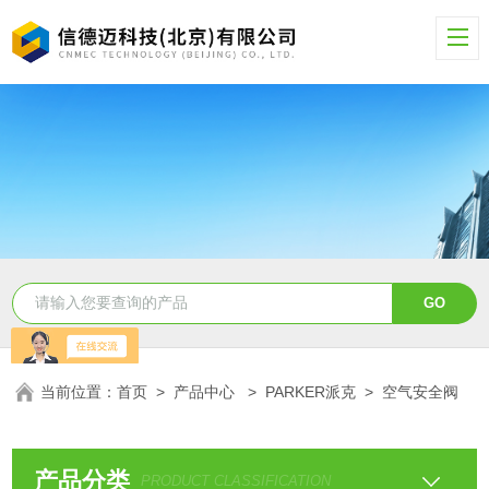
当前位置：
首页
>
产品中心
>
PARKER派克
>
空气安全阀
产品分类
PRODUCT CLASSIFICATION