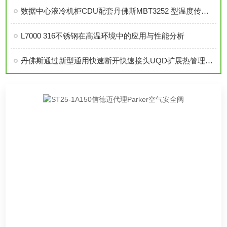
数据中心液冷机柜CDU配套丹佛斯MBT3252 型温度传感器
L7000 316不锈钢在高温环境中的应用与性能分析
丹佛斯通过新型通用快速断开快速接头UQD扩展热管理产品组合