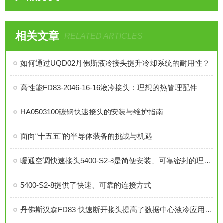
相关文章
RELATED ARTICLES
如何通过UQD02丹佛斯液冷接头提升冷却系统的耐用性？
高性能FD83-2046-16-16液冷接头：理想的热管理配件
HA0503100碳钢快速接头的安装与维护指南
面向“十五五”的半导体装备的挑战与机遇
暖通空调快速接头5400-S2-8是简便安装、可靠密封的理想选择
5400-S2-8提供了快速、可靠的连接方式
丹佛斯汉森FD83 快速断开接头提高了数据中心液冷应用的效率