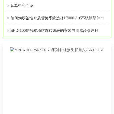
智算中心介绍
如何为腐蚀性介质管路系统选择L7000 316不锈钢部件？
SPD-100信号驱动防爆转速表的安装与调试步骤详解