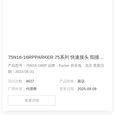
75N16-16RPPARKER 75系列 快速接头 阳接头75N16-16RP
产品型号：75N16-16RP 品牌：Parker 所在地：北京 更新日
期：2023-05-31
访问次数：
4627
产品价格：
面议
厂商性质：
代理商
更新日期：
2025-09-09
查看详情