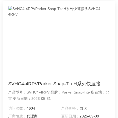
SVHC4-4RPVParker Snap-TiteH系列快速接头SVHC4-4RPV
产品型号：SVHC4-4RPV 品牌：Parker Snap-Tite 所在地：北
京 更新日期：2023-05-31
访问次数：
4604
产品价格：
面议
厂商性质：
代理商
更新日期：
2025-09-09