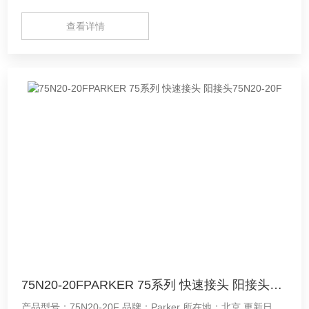
查看详情
75N20-20FPARKER 75系列 快速接头 阳接头75N20-20F
产品型号：75N20-20F 品牌：Parker 所在地：北京 更新日