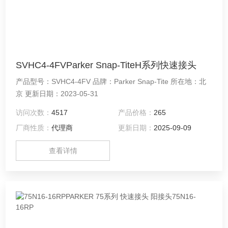
SVHC4-4FVParker Snap-TiteH系列快速接头
产品型号：SVHC4-4FV 品牌：Parker Snap-Tite 所在地：北
京 更新日期：2023-05-31
访问次数：
4517
产品价格：
265
厂商性质：
代理商
更新日期：
2025-09-09
查看详情