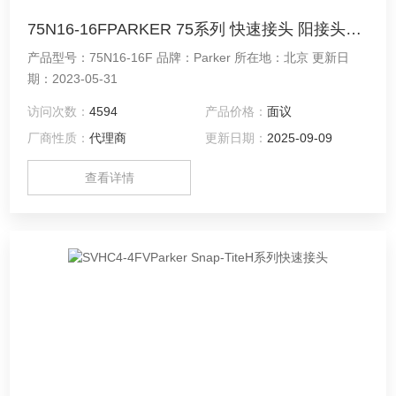
75N16-16FPARKER 75系列 快速接头 阳接头75N16-16F
产品型号：75N16-16F 品牌：Parker 所在地：北京 更新日
期：2023-05-31
访问次数：
4594
产品价格：
面议
厂商性质：
代理商
更新日期：
2025-09-09
查看详情