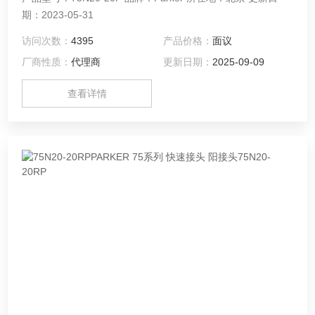
期：2023-05-31
访问次数：
4395
产品价格：
面议
厂商性质：
代理商
更新日期：
2025-09-09
查看详情