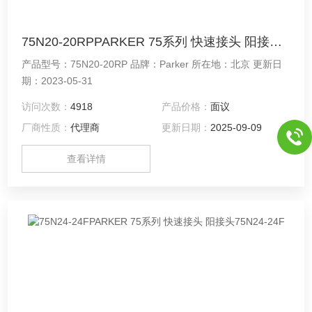
75N20-20RPPARKER 75系列 快速接头 阳接头75N20-20RP
产品型号：75N20-20RP 品牌：Parker 所在地：北京 更新日
期：2023-05-31
访问次数：
4918
产品价格：
面议
厂商性质：
代理商
更新日期：
2025-09-09
查看详情