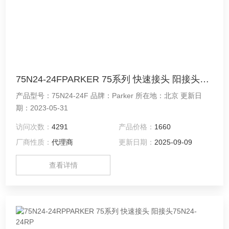
75N24-24FPARKER 75系列 快速接头 阳接头75N24-24F
产品型号：75N24-24F 品牌：Parker 所在地：北京 更新日
期：2023-05-31
访问次数：
4291
产品价格：
1660
厂商性质：
代理商
更新日期：
2025-09-09
查看详情