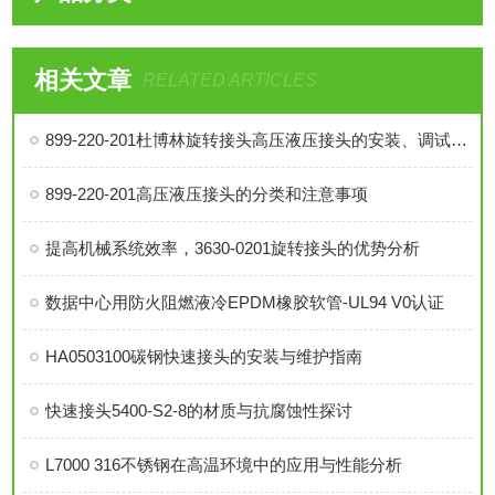
相关文章
RELATED ARTICLES
899-220-201杜博林旋转接头高压液压接头的安装、调试与维护技巧
899-220-201高压液压接头的分类和注意事项
提高机械系统效率，3630-0201旋转接头的优势分析
数据中心用防火阻燃液冷EPDM橡胶软管-UL94 V0认证
HA0503100碳钢快速接头的安装与维护指南
快速接头5400-S2-8的材质与抗腐蚀性探讨
L7000 316不锈钢在高温环境中的应用与性能分析