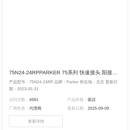
75N24-24RPPARKER 75系列 快速接头 阳接头75N24-24RP
产品型号：75N24-24RP 品牌：Parker 所在地：北京 更新日
期：2023-05-31
访问次数：
4581
产品价格：
面议
厂商性质：
代理商
更新日期：
2025-09-09
查看详情