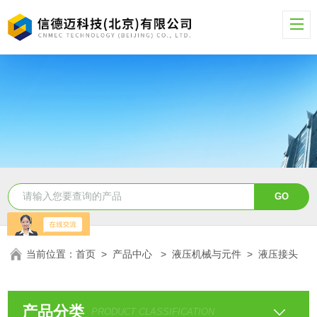
当前位置：
首页
>
产品中心
>
液压机械与元件
>
液压接头
产品分类
PRODUCT CLASSIFICATION