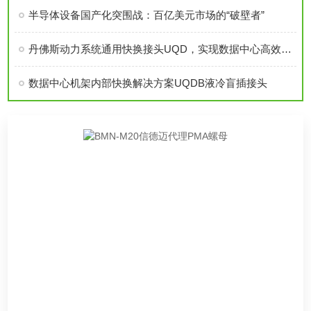
半导体设备国产化突围战：百亿美元市场的“破壁者”
丹佛斯动力系统通用快换接头UQD，实现数据中心高效液冷
数据中心机架内部快换解决方案UQDB液冷盲插接头