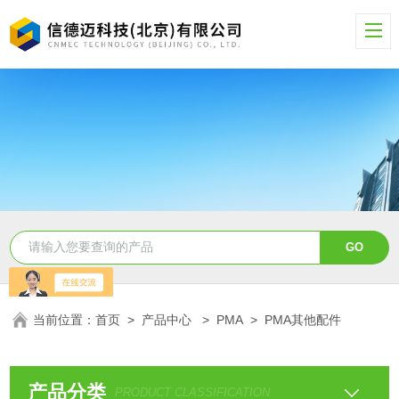
当前位置：
首页
>
产品中心
>
PMA
>
PMA其他配件
产品分类
PRODUCT CLASSIFICATION