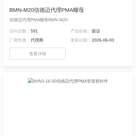
BMN-M20信德迈代理PMA螺母
信德迈代理PMA螺母BMN-M20
访问次数：
591
产品价格：
面议
厂商性质：
代理商
更新日期：
2026-06-03
查看详情