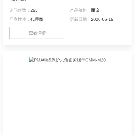
访问次数：
253
产品价格：
面议
厂商性质：
代理商
更新日期：
2026-05-15
查看详情