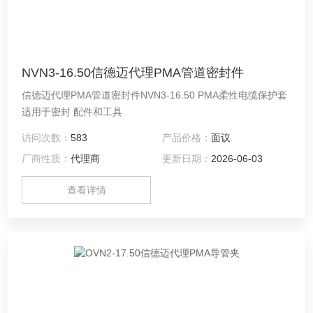
NVN3-16.50信德迈代理PMA管道密封件
信德迈代理PMA管道密封件NVN3-16.50 PMA柔性电缆保护套
适用于密封 配件和工具
访问次数：
583
产品价格：
面议
厂商性质：
代理商
更新日期：
2026-06-03
查看详情