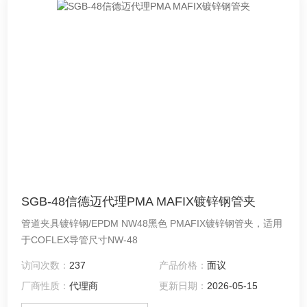
SGB-48信德迈代理PMA MAFIX镀锌钢管夹
管道夹具镀锌钢/EPDM NW48黑色 PMAFIX镀锌钢管夹，适用
于COFLEX导管尺寸NW-48
访问次数：
237
产品价格：
面议
厂商性质：
代理商
更新日期：
2026-05-15