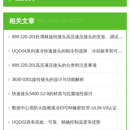
相关文章
RELATED ARTICLES
899-220-201杜博林旋转接头高压液压接头的安装、调试与维护技巧
UQD04系列液冷快速接头的制冷剂选择、冷却效率和可靠性分析
899-220-201高压液压接头的分类和注意事项
3630-0201旋转接头的设计与功能解析
快速接头5400-S2-8的材质与抗腐蚀性探讨
数据中心用防火阻燃液冷EPDM橡胶软管-UL94 V0认证
UQD02具有高效、可靠、精确控制温度等优势