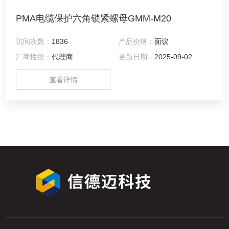
PMA电缆保护六角锁紧螺母GMM-M20
访问次数：
1836
产品价格：
面议
厂商性质：
代理商
更新日期：
2025-09-02
查看详情