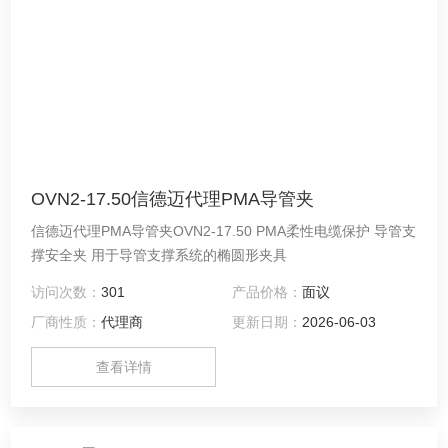
OVN2-17.50信德迈代理PMA导管夹
信德迈代理PMA导管夹OVN2-17.50 PMA柔性电缆保护 导管支
撑安全夹 用于导管支撑系统的椭圆形夹具
访问次数：
301
产品价格：
面议
厂商性质：
代理商
更新日期：
2026-06-03
查看详情