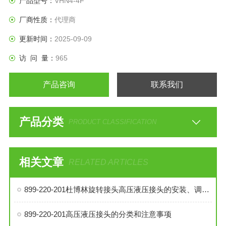
产品型号：
VHN4-4F
厂商性质：
代理商
更新时间：
2025-09-09
访 问 量：
965
产品咨询
联系我们
产品分类
PRODUCT CLASSIFICATION
相关文章
RELATED ARTICLES
899-220-201杜博林旋转接头高压液压接头的安装、调试与维护技巧
899-220-201高压液压接头的分类和注意事项