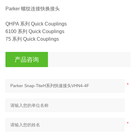
Parker 螺纹连接快换接头
QHPA 系列 Quick Couplings
6100 系列 Quick Couplings
75 系列 Quick Couplings
产品咨询