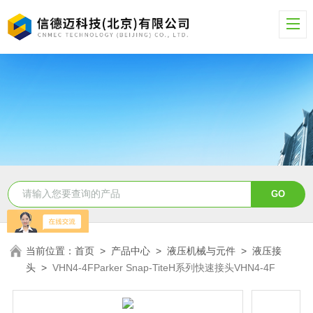
当前位置：
首页
>
产品中心
>
液压机械与元件
>
液压接
头
>
VHN4-4FParker Snap-TiteH系列快速接头VHN4-4F