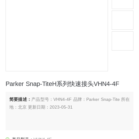
Parker Snap-TiteH系列快速接头VHN4-4F
简要描述：
产品型号：VHN4-4F 品牌：Parker Snap-Tite 所在
地：北京 更新日期：2023-05-31