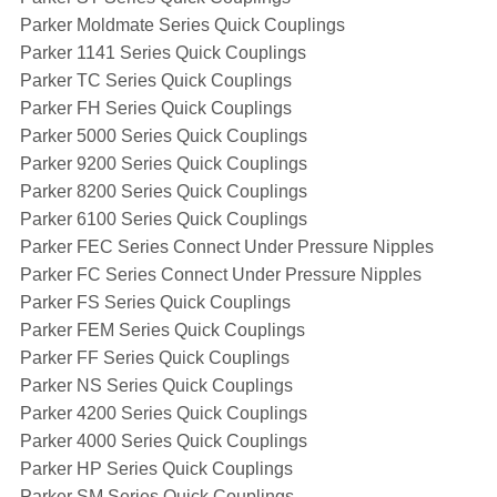
Parker Moldmate Series Quick Couplings
Parker 1141 Series Quick Couplings
Parker TC Series Quick Couplings
Parker FH Series Quick Couplings
Parker 5000 Series Quick Couplings
Parker 9200 Series Quick Couplings
Parker 8200 Series Quick Couplings
Parker 6100 Series Quick Couplings
Parker FEC Series Connect Under Pressure Nipples
Parker FC Series Connect Under Pressure Nipples
Parker FS Series Quick Couplings
Parker FEM Series Quick Couplings
Parker FF Series Quick Couplings
Parker NS Series Quick Couplings
Parker 4200 Series Quick Couplings
Parker 4000 Series Quick Couplings
Parker HP Series Quick Couplings
Parker SM Series Quick Couplings