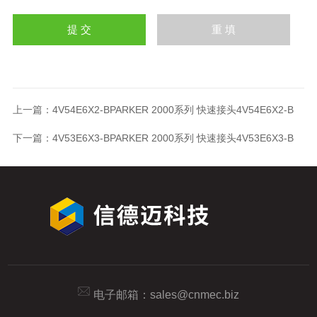
上一篇：
4V54E6X2-BPARKER 2000系列 快速接头4V54E6X2-B
下一篇：
4V53E6X3-BPARKER 2000系列 快速接头4V53E6X3-B
电子邮箱：
sales@cnmec.biz