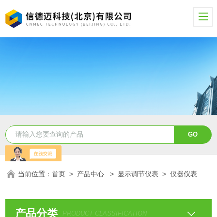
当前位置：
首页
>
产品中心
>
显示调节仪表
>
仪器仪表
产品分类
PRODUCT CLASSIFICATION