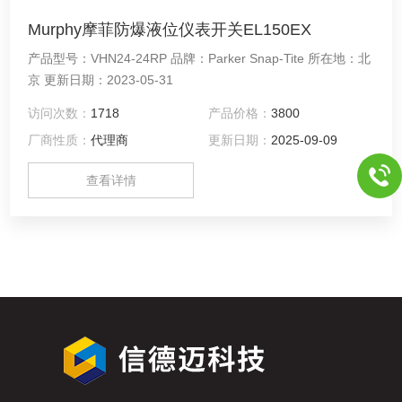
Murphy摩菲防爆液位仪表开关EL150EX
产品型号：VHN24-24RP 品牌：Parker Snap-Tite 所在地：北
京 更新日期：2023-05-31
访问次数：
1718
产品价格：
3800
厂商性质：
代理商
更新日期：
2025-09-09
查看详情