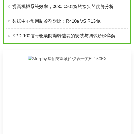
提高机械系统效率，3630-0201旋转接头的优势分析
数据中心常用制冷剂对比：R410a VS R134a
SPD-100信号驱动防爆转速表的安装与调试步骤详解