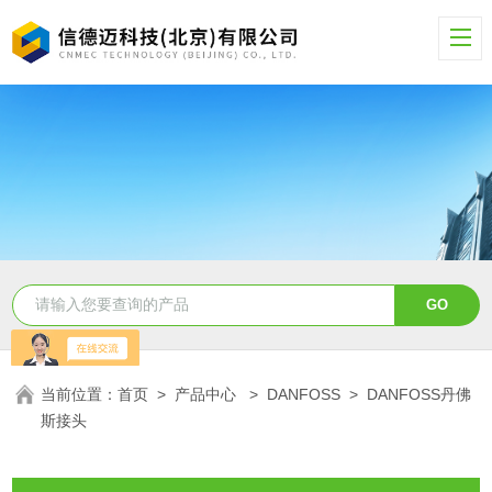
当前位置：
首页
>
产品中心
>
DANFOSS
>
DANFOSS丹佛
斯接头