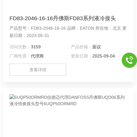
FD83-2046-16-16丹佛斯FD83系列液冷接头
产品型号：FD83-2046-16-16 品牌：EATON 所在地：北京 更
新日期：2023-05-31
访问次数：
3159
产品价格：
面议
厂商性质：
代理商
更新日期：
2025-09-04
查看详情