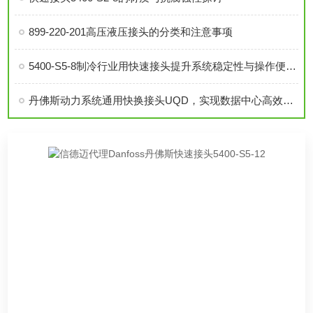
899-220-201高压液压接头的分类和注意事项
5400-S5-8制冷行业用快速接头提升系统稳定性与操作便捷性
丹佛斯动力系统通用快换接头UQD，实现数据中心高效液冷