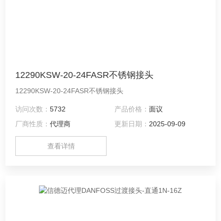
12290KSW-20-24FASR不锈钢接头
12290KSW-20-24FASR不锈钢接头
访问次数：
5732
产品价格：
面议
厂商性质：
代理商
更新日期：
2025-09-09
查看详情