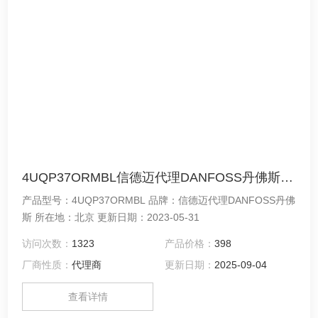
4UQP37ORMBL信德迈代理DANFOSS丹佛斯UQD04系列液冷快换接头型号4UQP37ORMBL
产品型号：4UQP37ORMBL 品牌：信德迈代理DANFOSS丹佛
斯 所在地：北京 更新日期：2023-05-31
访问次数：
1323
产品价格：
398
厂商性质：
代理商
更新日期：
2025-09-04
查看详情