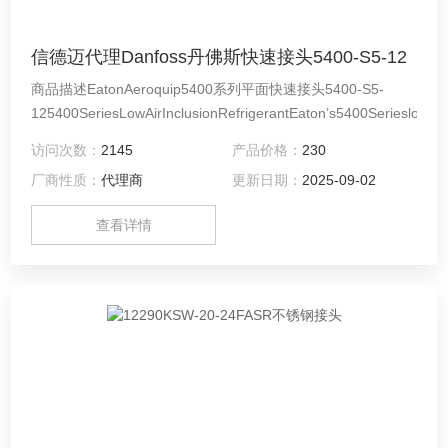
信德迈代理Danfoss丹佛斯快速接头5400-S5-12
商品描述EatonAeroquip5400系列平面快速接头5400-S5-
125400SeriesLowAirInclusionRefrigerantEaton’s5400Serieslowairin
访问次数：
2145
产品价格：
230
厂商性质：
代理商
更新日期：
2025-09-02
查看详情