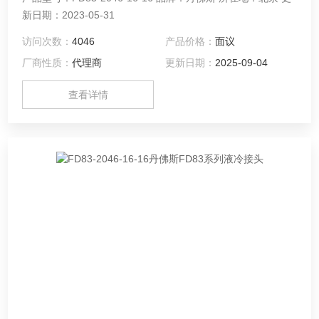
新日期：2023-05-31
访问次数：
4046
产品价格：
面议
厂商性质：
代理商
更新日期：
2025-09-04
查看详情