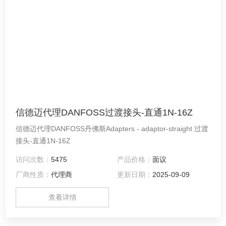
信德迈代理DANFOSS过渡接头-直通1N-16Z
信德迈代理DANFOSS丹佛斯Adapters - adaptor-straight 过渡
接头-直通1N-16Z
访问次数：
5475
产品价格：
面议
厂商性质：
代理商
更新日期：
2025-09-09
查看详情