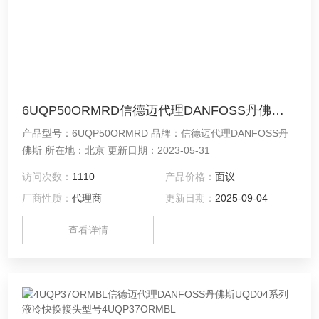
6UQP50ORMRD信德迈代理DANFOSS丹佛斯UQD06系列液冷快换接头型号6UQP50ORMRD
产品型号：6UQP50ORMRD 品牌：信德迈代理DANFOSS丹
佛斯 所在地：北京 更新日期：2023-05-31
访问次数：
1110
产品价格：
面议
厂商性质：
代理商
更新日期：
2025-09-04
查看详情