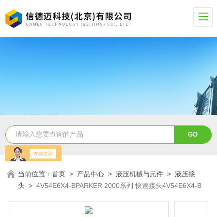
当前位置：
首页
>
产品中心
>
液压机械与元件
>
液压接
头
>
4V54E6X4-BPARKER 2000系列 快速接头4V54E6X4-B