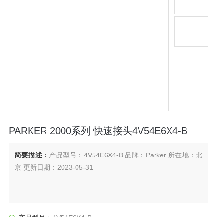
PARKER 2000系列 快速接头4V54E6X4-B
简要描述：
产品型号：4V54E6X4-B 品牌：Parker 所在地：北
京 更新日期：2023-05-31