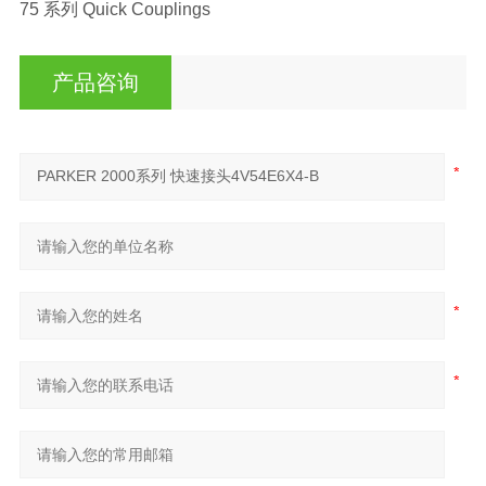
75 系列 Quick Couplings
产品咨询