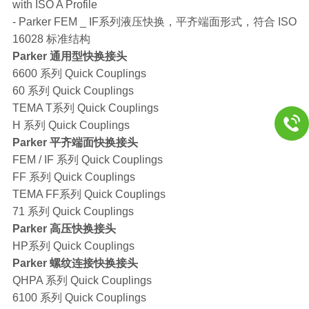
with ISO A Profile
- Parker FEM _ IF系列液压快换，平齐端面形式，符合 ISO
16028 标准结构
Parker 通用型快换接头
6600 系列 Quick Couplings
60 系列 Quick Couplings
TEMA T系列 Quick Couplings
H 系列 Quick Couplings
Parker 平齐端面快换接头
FEM / IF 系列 Quick Couplings
FF 系列 Quick Couplings
TEMA FF系列 Quick Couplings
71 系列 Quick Couplings
Parker 高压快换接头
HP系列 Quick Couplings
Parker 螺纹连接快换接头
QHPA 系列 Quick Couplings
6100 系列 Quick Couplings