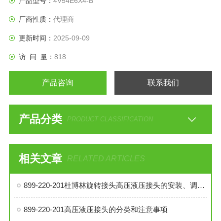
产品型号：
4V54E6X4-B
厂商性质：
代理商
更新时间：
2025-09-09
访 问 量：
818
产品咨询
联系我们
产品分类
PRODUCT CLASSIFICATION
相关文章
RELATED ARTICLES
899-220-201杜博林旋转接头高压液压接头的安装、调试与维护技巧
899-220-201高压液压接头的分类和注意事项