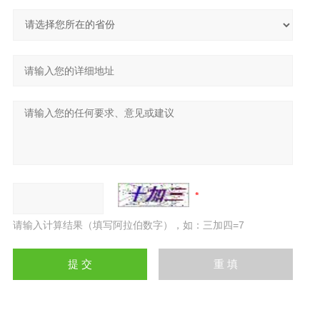
请输入计算结果（填写阿拉伯数字），如：三加四=7