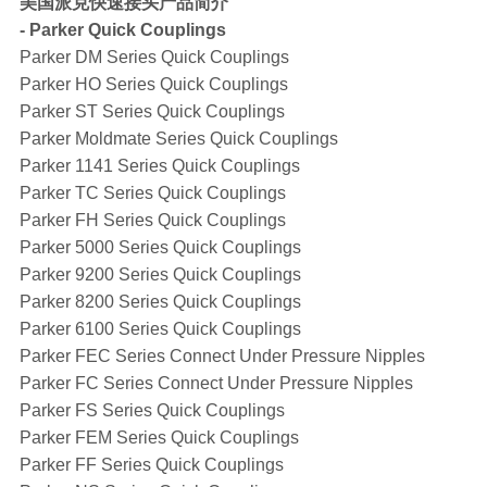
美国派克快速接头产品简介
- Parker Quick Couplings
Parker DM Series Quick Couplings
Parker HO Series Quick Couplings
Parker ST Series Quick Couplings
Parker Moldmate Series Quick Couplings
Parker 1141 Series Quick Couplings
Parker TC Series Quick Couplings
Parker FH Series Quick Couplings
Parker 5000 Series Quick Couplings
Parker 9200 Series Quick Couplings
Parker 8200 Series Quick Couplings
Parker 6100 Series Quick Couplings
Parker FEC Series Connect Under Pressure Nipples
Parker FC Series Connect Under Pressure Nipples
Parker FS Series Quick Couplings
Parker FEM Series Quick Couplings
Parker FF Series Quick Couplings