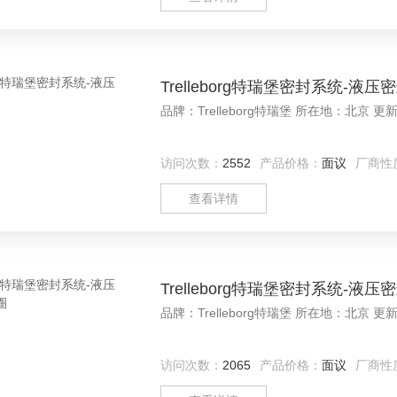
Trelleborg特瑞堡密封系统-液压
品牌：Trel
访问次数：
2552
产品价格：
面议
厂商性
查看详情
Trelleborg特瑞堡密封系统-液
品牌：Trel
访问次数：
2065
产品价格：
面议
厂商性