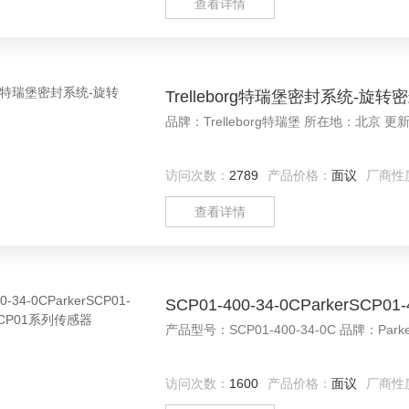
查看详情
Trelleborg特瑞堡密封系统-旋转
品牌：Trel
访问次数：
2789
产品价格：
面议
厂商性
查看详情
SCP01-400-34-0CParkerSCP
访问次数：
1600
产品价格：
面议
厂商性