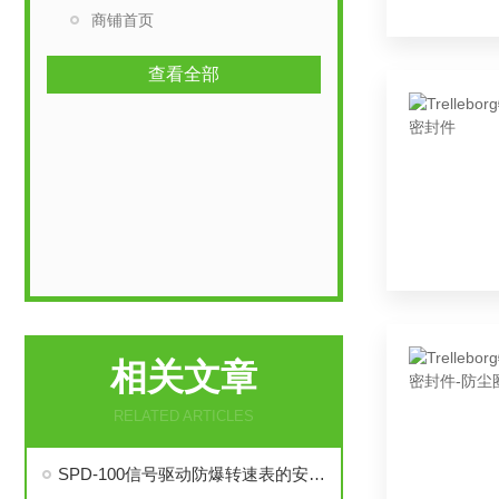
商铺首页
查看全部
相关文章
RELATED ARTICLES
SPD-100信号驱动防爆转速表的安装与调试步骤详解