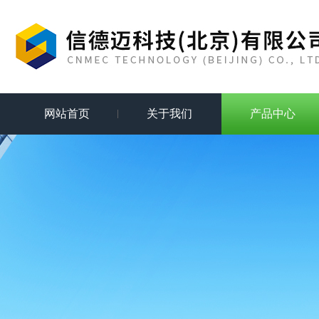
网站首页
关于我们
产品中心