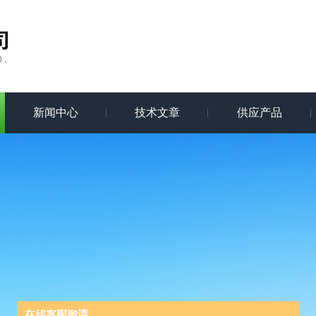
新闻中心
技术文章
供应产品