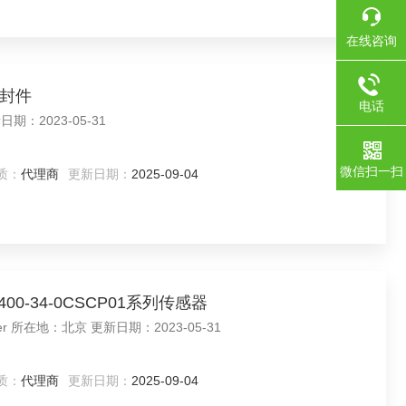
在线咨询
密封件
电话
leborg特瑞堡 所在地：北京 更新日期：2023-05-31
微信扫一扫
质：
代理商
更新日期：
2025-09-04
01-400-34-0CSCP01系列传感器
产品型号：SCP01-400-34-0C 品牌：Parker 所在地：北京 更新日期：2023-05-31
质：
代理商
更新日期：
2025-09-04