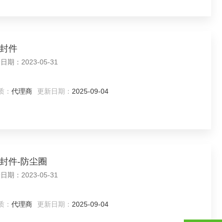
密封件
leborg特瑞堡 所在地：北京 更新日期：2023-05-31
质：
代理商
更新日期：
2025-09-04
压密封件-防尘圈
leborg特瑞堡 所在地：北京 更新日期：2023-05-31
质：
代理商
更新日期：
2025-09-04