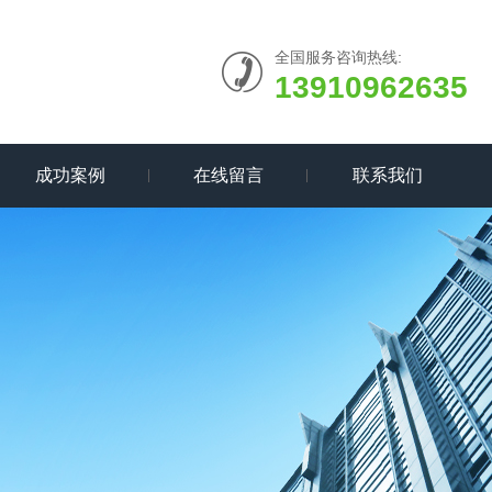
全国服务咨询热线:
13910962635
成功案例
在线留言
联系我们