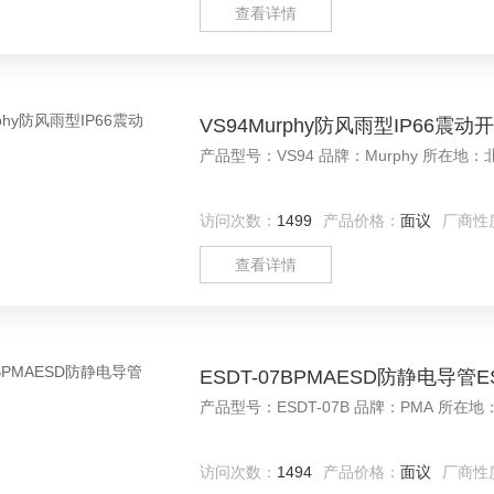
查看详情
VS94Murphy防风雨型IP66震动开
访问次数：
1499
产品价格：
面议
厂商性
查看详情
ESDT-07BPMAESD防静电导管ES
访问次数：
1494
产品价格：
面议
厂商性