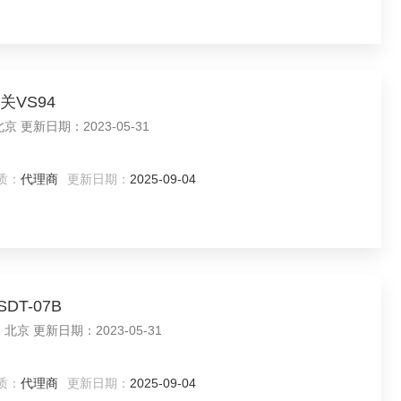
关VS94
产品型号：VS94 品牌：Murphy 所在地：北京 更新日期：2023-05-31
质：
代理商
更新日期：
2025-09-04
DT-07B
产品型号：ESDT-07B 品牌：PMA 所在地：北京 更新日期：2023-05-31
质：
代理商
更新日期：
2025-09-04