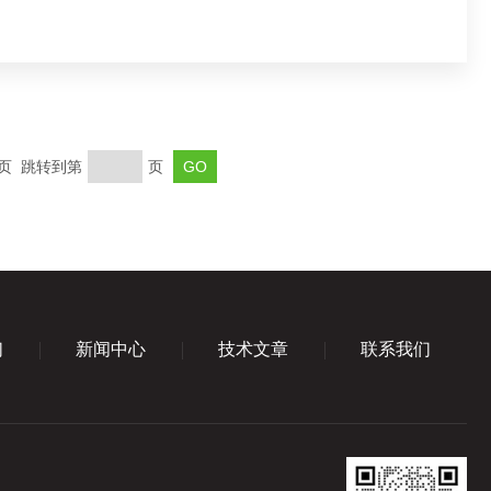
末页 跳转到第
页
们
新闻中心
技术文章
联系我们