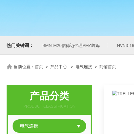
热门关键词：
BMN-M20信德迈代理PMA螺母
NVN3-
当前位置：
首页
>
产品中心
>
电气连接
>
商铺首页
产品分类
PRODUCT CLASSIFICATION
电气连接