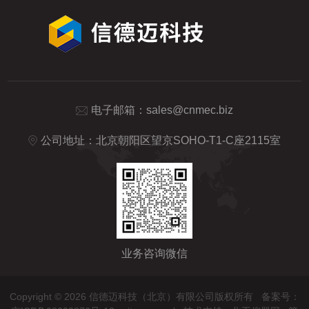
电子邮箱：
sales@cnmec.biz
公司地址：北京朝阳区望京SOHO-T1-C座2115室
业务咨询微信
Copyright © 2026 信德迈科技（北京）有限公司版权所有
备案号：