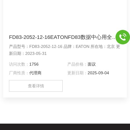
FD83-2052-12-16EATONFD83数据中心用全流量双互锁快换接头FD83-2052-12-16
产品型号：FD83-2052-12-16 品牌：EATON 所在地：北京 更
新日期：2023-05-31
访问次数：
1756
产品价格：
面议
厂商性质：
代理商
更新日期：
2025-09-04
查看详情