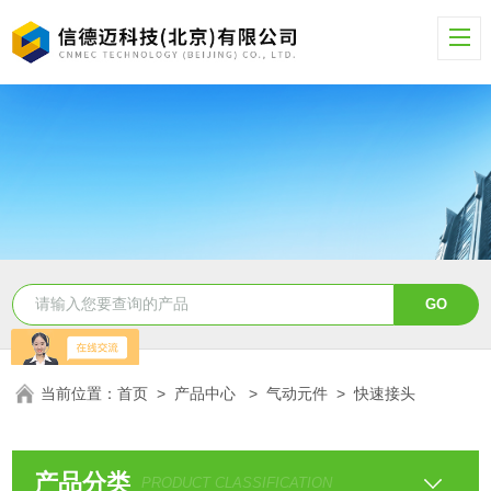
当前位置：
首页
>
产品中心
>
气动元件
>
快速接头
产品分类
PRODUCT CLASSIFICATION