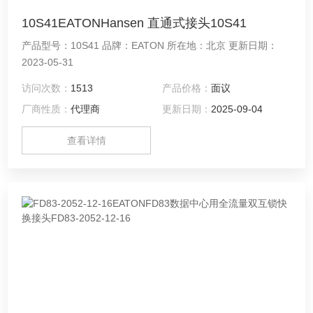
10S41EATONHansen 直通式接头10S41
产品型号：10S41 品牌：EATON 所在地：北京 更新日期：
2023-05-31
访问次数：
1513
产品价格：
面议
厂商性质：
代理商
更新日期：
2025-09-04
查看详情