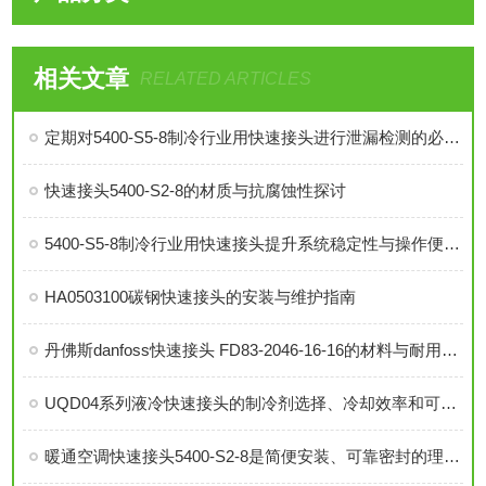
相关文章
RELATED ARTICLES
定期对5400-S5-8制冷行业用快速接头进行泄漏检测的必要性与操作方法
快速接头5400-S2-8的材质与抗腐蚀性探讨
5400-S5-8制冷行业用快速接头提升系统稳定性与操作便捷性
HA0503100碳钢快速接头的安装与维护指南
丹佛斯danfoss快速接头 FD83-2046-16-16的材料与耐用性分析
UQD04系列液冷快速接头的制冷剂选择、冷却效率和可靠性分析
暖通空调快速接头5400-S2-8是简便安装、可靠密封的理想选择