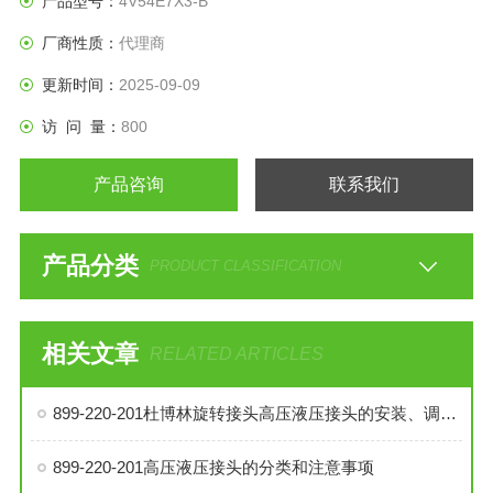
产品型号：
4V54E7X3-B
厂商性质：
代理商
更新时间：
2025-09-09
访 问 量：
800
产品咨询
联系我们
产品分类
PRODUCT CLASSIFICATION
相关文章
RELATED ARTICLES
899-220-201杜博林旋转接头高压液压接头的安装、调试与维护技巧
899-220-201高压液压接头的分类和注意事项