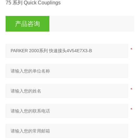
75 系列 Quick Couplings
产品咨询