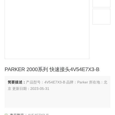
PARKER 2000系列 快速接头4V54E7X3-B
简要描述：
产品型号：4V54E7X3-B 品牌：Parker 所在地：北
京 更新日期：2023-05-31