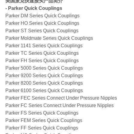
美国派克快速接头产品简介
- Parker Quick Couplings
Parker DM Series Quick Couplings
Parker HO Series Quick Couplings
Parker ST Series Quick Couplings
Parker Moldmate Series Quick Couplings
Parker 1141 Series Quick Couplings
Parker TC Series Quick Couplings
Parker FH Series Quick Couplings
Parker 5000 Series Quick Couplings
Parker 9200 Series Quick Couplings
Parker 8200 Series Quick Couplings
Parker 6100 Series Quick Couplings
Parker FEC Series Connect Under Pressure Nipples
Parker FC Series Connect Under Pressure Nipples
Parker FS Series Quick Couplings
Parker FEM Series Quick Couplings
Parker FF Series Quick Couplings