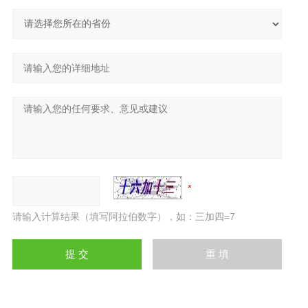
请输入计算结果（填写阿拉伯数字），如：三加四=7