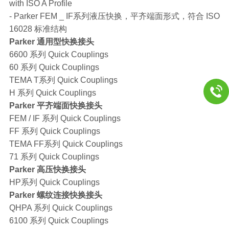
with ISO A Profile
- Parker FEM _ IF系列液压快换，平齐端面形式，符合 ISO
16028 标准结构
Parker 通用型快换接头
6600 系列 Quick Couplings
60 系列 Quick Couplings
TEMA T系列 Quick Couplings
H 系列 Quick Couplings
Parker 平齐端面快换接头
FEM / IF 系列 Quick Couplings
FF 系列 Quick Couplings
TEMA FF系列 Quick Couplings
71 系列 Quick Couplings
Parker 高压快换接头
HP系列 Quick Couplings
Parker 螺纹连接快换接头
QHPA 系列 Quick Couplings
6100 系列 Quick Couplings