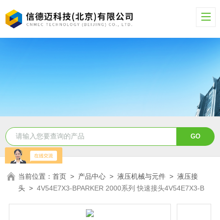
当前位置：
首页
>
产品中心
>
液压机械与元件
>
液压接
头
>
4V54E7X3-BPARKER 2000系列 快速接头4V54E7X3-B