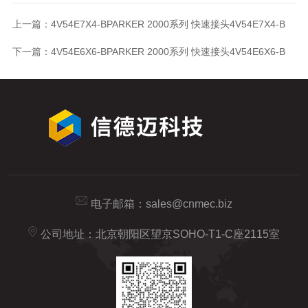
上一篇：
4V54E7X4-BPARKER 2000系列 快速接头4V54E7X4-B
下一篇：
4V54E6X6-BPARKER 2000系列 快速接头4V54E6X6-B
电子邮箱：
sales@cnmec.biz
公司地址：北京朝阳区望京SOHO-T1-C座2115室