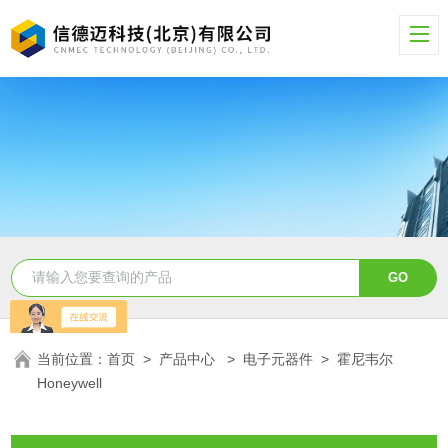
当前位置：
首页
>
产品中心
>
电子元器件
>
霍尼韦尔
Honeywell