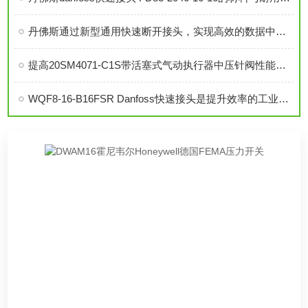
丹佛斯通过新型通用快速断开接头，实现高效的数据中心液冷
提高20SM4071-C1S带活塞式气动执行器中压针阀性能的技巧
WQF8-16-B16FSR Danfoss快速接头是提升效率的工业连接解决方案