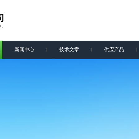
新闻中心
技术文章
供应产品