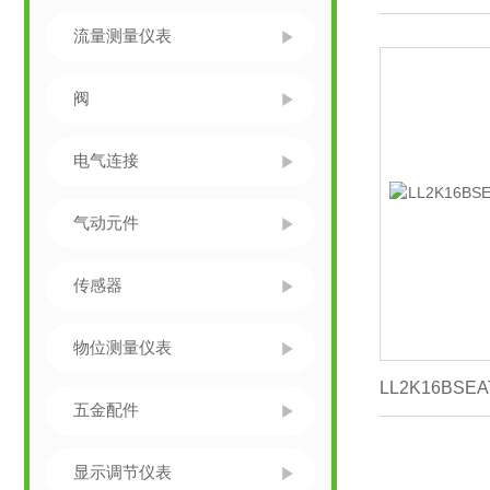
流量测量仪表
阀
电气连接
气动元件
传感器
物位测量仪表
五金配件
显示调节仪表