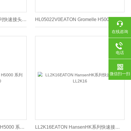
LL1K11EATON HansenHK系列快速接头LL1K11
HL05022V0EATON Gromelle H5000 系列快速接头HL05022V0
在线咨询
电话
微信扫一扫
HL05032V0EATON Gromelle H5000 系列快速接头HL05032V0
LL2K16EATON HansenHK系列快速接头LL2K16