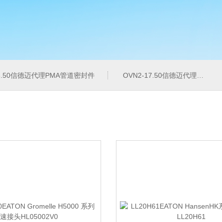
16.50信德迈代理PMA管道密封件
OVN2-17.50信德迈代理PMA导管夹