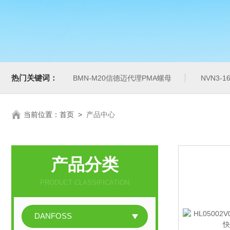
热门关键词：
BMN-M20信德迈代理PMA螺母
NVN3-
当前位置：
首页
>
产品中心
产品分类
PRODUCT CLASSIFICATION
DANFOSS