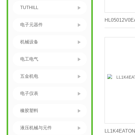
TUTHILL
电子元器件
机械设备
电工电气
五金机电
电子仪表
橡胶塑料
液压机械与元件