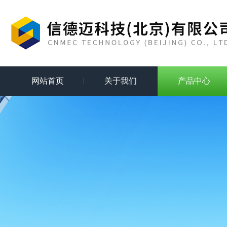
网站首页
关于我们
产品中心