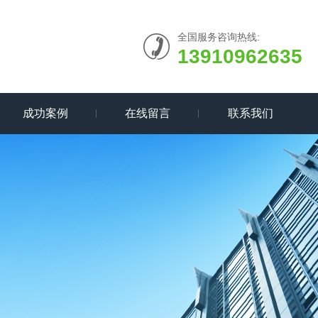
全国服务咨询热线:
13910962635
成功案例
在线留言
联系我们