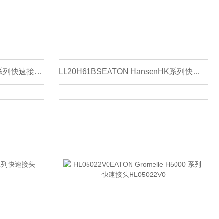
LL20H61EATON HansenHK系列快速接头LL20H61
LL20H61BSEATON HansenHK系列快速接头LL20H61BS