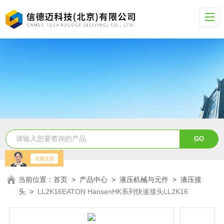
当前位置：
首页
>
产品中心
>
液压机械与元件
>
液压接
头
>
LL2K16EATON HansenHK系列快速接头LL2K16