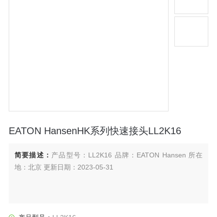
EATON HansenHK系列快速接头LL2K16
简要描述：
产品型号：LL2K16 品牌：EATON Hansen 所在
地：北京 更新日期：2023-05-31