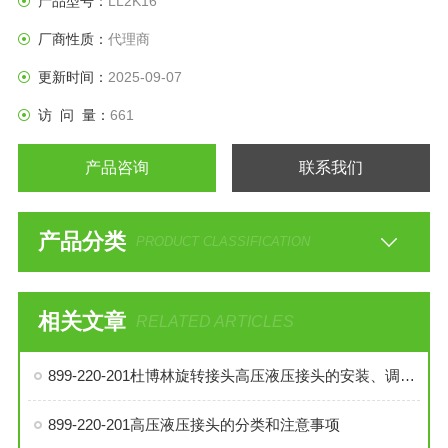
产品型号：
LL2K16
厂商性质：
代理商
更新时间：
2025-09-07
访 问 量：
661
产品咨询
联系我们
产品分类
PRODUCT CLASSIFICATION
相关文章
RELATED ARTICLES
899-220-201杜博林旋转接头高压液压接头的安装、调试与维护技巧
899-220-201高压液压接头的分类和注意事项