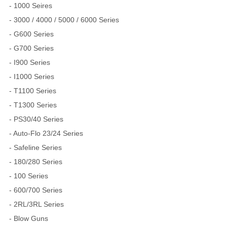
- 1000 Seires
- 3000 / 4000 / 5000 / 6000 Series
- G600 Series
- G700 Series
- I900 Series
- I1000 Series
- T1100 Series
- T1300 Series
- PS30/40 Series
- Auto-Flo 23/24 Series
- Safeline Series
- 180/280 Series
- 100 Series
- 600/700 Series
- 2RL/3RL Series
- Blow Guns