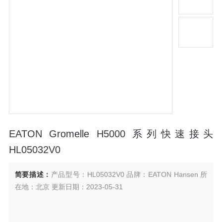
EATON Gromelle H5000 系列快速接头
HL05032V0
简要描述：
产品型号：HL05032V0 品牌：EATON Hansen 所
在地：北京 更新日期：2023-05-31