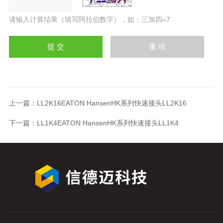
请输入计算结果（填写阿拉伯数字），如：三加四=7
上一篇：
LL2K16EATON HansenHK系列快速接头LL2K16
下一篇：
LL1K4EATON HansenHK系列快速接头LL1K4