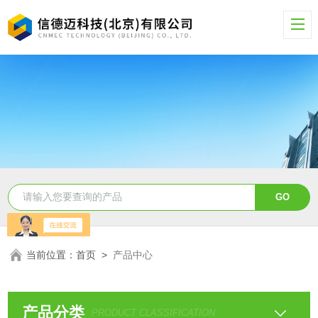
当前位置：
首页
>
产品中心
产品分类
PRODUCT CLASSIFICATION