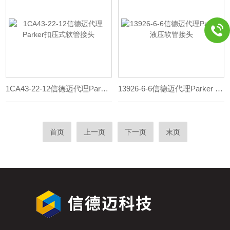
1CA43-22-12信德迈代理Parker扣压式软管接头
13926-6-6信德迈代理Parker 液压软管接头
首页
上一页
下一页
末页