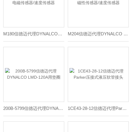
M180信德迈代理DYNALCO电磁传感器/速度传感器
M204信德迈代理DYNALCO 磁性传感器/速度传感器
200B-5799信德迈代理DYNALCO LMD-120A用垫圈
1CE43-28-12信德迈代理Parker压接式液压软管接头