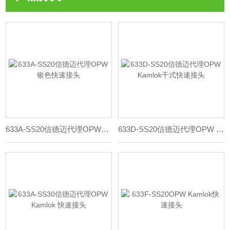
633A-SS20信德迈代理OPW银色快速接头
633D-SS20信德迈代理OPW Kamlok干式快速接头