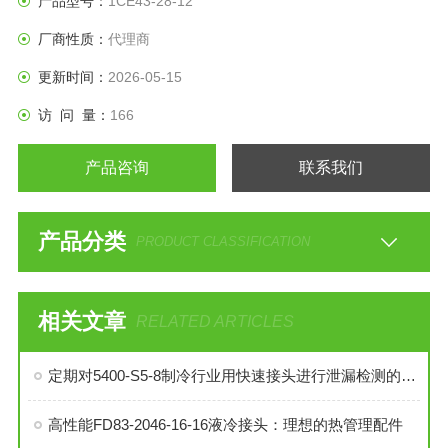
产品型号：
1CE43-28-12
厂商性质：
代理商
更新时间：
2026-05-15
访 问 量：
166
产品咨询
联系我们
产品分类
PRODUCT CLASSIFICATION
相关文章
RELATED ARTICLES
定期对5400-S5-8制冷行业用快速接头进行泄漏检测的必要性与操作方法
高性能FD83-2046-16-16液冷接头：理想的热管理配件