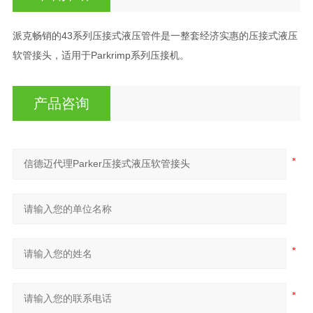
派克畅销的43系列压接式液压管件是一整套经济实惠的压接式液压
软管接头，适用于Parkrimp系列压接机。
产品咨询