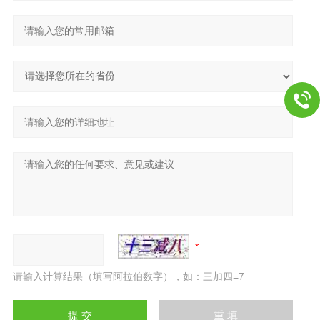
请输入计算结果（填写阿拉伯数字），如：三加四=7