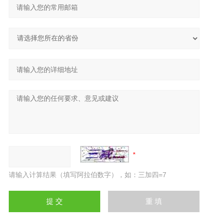
请输入计算结果（填写阿拉伯数字），如：三加四=7