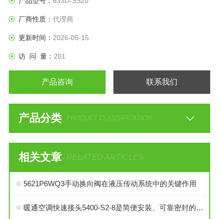
产品型号：
633D-SS20
厂商性质：
代理商
更新时间：
2026-05-15
访 问 量：
201
产品咨询
联系我们
产品分类
PRODUCT CLASSIFICATION
相关文章
RELATED ARTICLES
5621P6WQ3手动换向阀在液压传动系统中的关键作用
暖通空调快速接头5400-S2-8是简便安装、可靠密封的理想选择