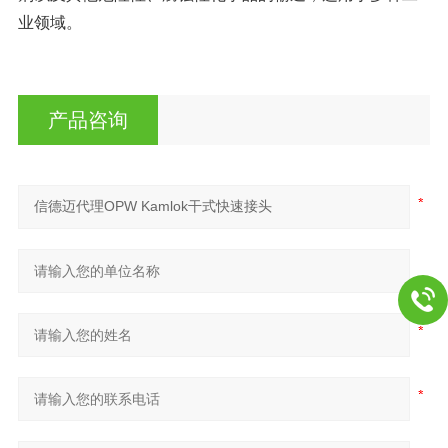
业领域。
产品咨询