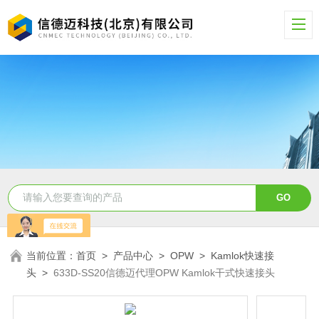
当前位置：
首页
>
产品中心
>
OPW
>
Kamlok快速接
头
>
633D-SS20信德迈代理OPW Kamlok干式快速接头