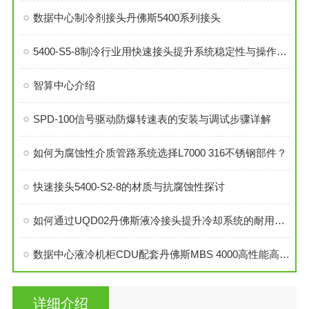
数据中心制冷剂接头丹佛斯5400系列接头
5400-S5-8制冷行业用快速接头提升系统稳定性与操作便捷性
智算中心介绍
SPD-100信号驱动防爆转速表的安装与调试步骤详解
如何为腐蚀性介质管路系统选择L7000 316不锈钢部件？
快速接头5400-S2-8的材质与抗腐蚀性探讨
如何通过UQD02丹佛斯液冷接头提升冷却系统的耐用性？
数据中心液冷机柜CDU配套丹佛斯MBS 4000高性能高精度压力传感器
详细介绍