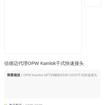
信德迈代理OPW Kamlok干式快速接头
简要描述：
OPW Kamlok NPT内螺纹633D-SS20干式快速接头