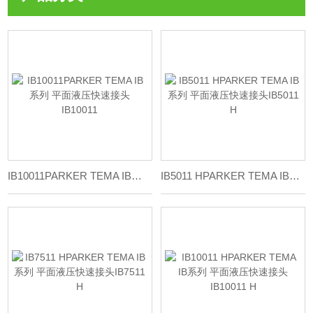
IB10011PARKER TEMA IB系列 平面液压快速接头IB10011
IB5011 HPARKER TEMA IB系列 平面液压快速接头IB5011 H