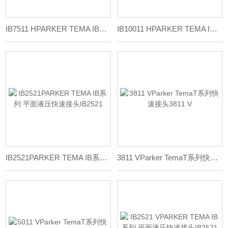
IB7511 HPARKER TEMA IB系列 平面液压快速接头IB7511 H
IB10011 HPARKER TEMA IB系列 平面液压快速接头IB10011 H
IB2521PARKER TEMA IB系列 平面液压快速接头IB2521
3811 VParker TemaT系列快速接头3811 V