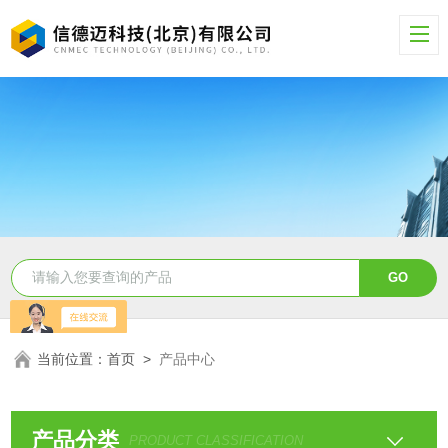
当前位置：
首页
>
产品中心
产品分类
PRODUCT CLASSIFICATION