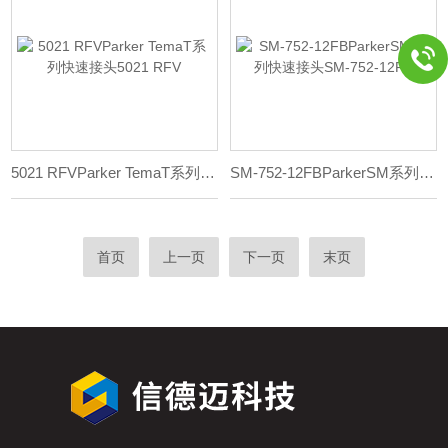
5021 RFVParker TemaT系列快速接头5021 RFV
SM-752-12FBParkerSM系列快速接头SM-752-12FB
首页
上一页
下一页
末页