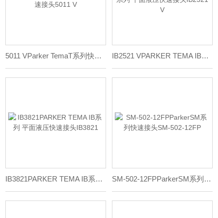
5011 VParker TemaT系列快速接头5011 V
IB2521 VPARKER TEMA IB系列 平面液压快速接头IB2521 V
IB3821PARKER TEMA IB系列 平面液压快速接头IB3821
SM-502-12FPParkerSM系列快速接头SM-502-12FP