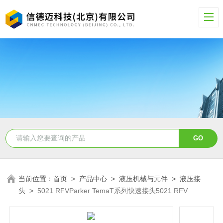
当前位置：
首页
>
产品中心
>
液压机械与元件
>
液压接
头
>
5021 RFVParker TemaT系列快速接头5021 RFV