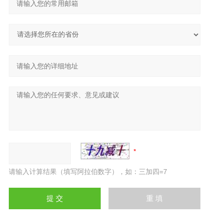
请输入计算结果（填写阿拉伯数字），如：三加四=7