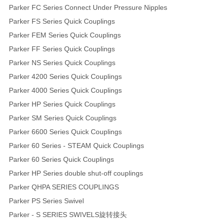
Parker FC Series Connect Under Pressure Nipples
Parker FS Series Quick Couplings
Parker FEM Series Quick Couplings
Parker FF Series Quick Couplings
Parker NS Series Quick Couplings
Parker 4200 Series Quick Couplings
Parker 4000 Series Quick Couplings
Parker HP Series Quick Couplings
Parker SM Series Quick Couplings
Parker 6600 Series Quick Couplings
Parker 60 Series - STEAM Quick Couplings
Parker 60 Series Quick Couplings
Parker HP Series double shut-off couplings
Parker QHPA SERIES COUPLINGS
Parker PS Series Swivel
Parker - S SERIES SWIVELS旋转接头