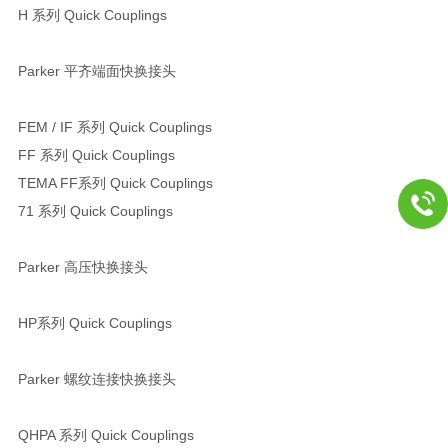
H 系列 Quick Couplings
Parker 平齐端面快换接头
FEM / IF 系列 Quick Couplings
FF 系列 Quick Couplings
TEMA FF系列 Quick Couplings
71 系列 Quick Couplings
Parker 高压快换接头
HP系列 Quick Couplings
Parker 螺纹连接快换接头
QHPA 系列 Quick Couplings