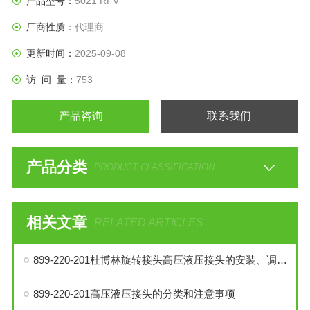
产品型号：
5021 RFV
厂商性质：
代理商
更新时间：
2025-09-08
访 问 量：
753
产品咨询
联系我们
产品分类
PRODUCT CLASSIFICATION
相关文章
RELATED ARTICLES
899-220-201杜博林旋转接头高压液压接头的安装、调试与维护技巧
899-220-201高压液压接头的分类和注意事项