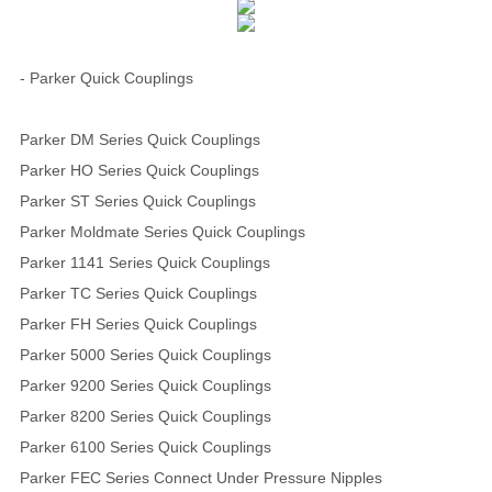
- Parker Quick Couplings
Parker DM Series Quick Couplings
Parker HO Series Quick Couplings
Parker ST Series Quick Couplings
Parker Moldmate Series Quick Couplings
Parker 1141 Series Quick Couplings
Parker TC Series Quick Couplings
Parker FH Series Quick Couplings
Parker 5000 Series Quick Couplings
Parker 9200 Series Quick Couplings
Parker 8200 Series Quick Couplings
Parker 6100 Series Quick Couplings
Parker FEC Series Connect Under Pressure Nipples