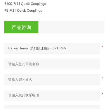
6100 系列 Quick Couplings
75 系列 Quick Couplings
产品咨询