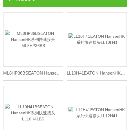
ML8HP36BSEATON HansenHK系列快速接头ML8HP36BS
LL10H41EATON HansenHK系列快速接头LL10H41