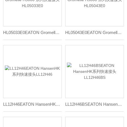
HL05033E0EATON Gromelle H5000 系列快速接头HL05033E0
HL05043E0EATON Gromelle H5000 系列快速接头HL05043E0
LL12H46EATON HansenHK系列快速接头LL12H46
LL12H46BSEATON HansenHK系列快速接头LL12H46BS