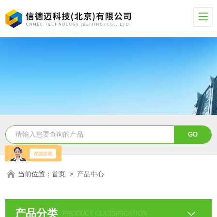
当前位置：
首页
>
产品中心
产品分类
PRODUCT CLASSIFICATION