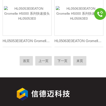
HL05053E0EATON Gromelle H5000 系列快速接头HL05053E0
HL05063E0EATON Gromelle H5000 系列快速接头HL05063E0
首页
上一页
下一页
末页