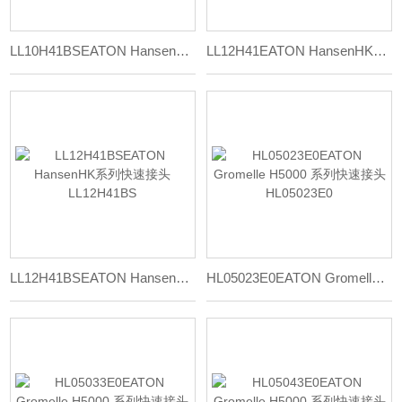
LL10H41BSEATON HansenHK系列快速接头LL10H41BS
LL12H41EATON HansenHK系列快速接头LL12H41
LL12H41BSEATON HansenHK系列快速接头LL12H41BS
HL05023E0EATON Gromelle H5000 系列快速接头HL05023E0