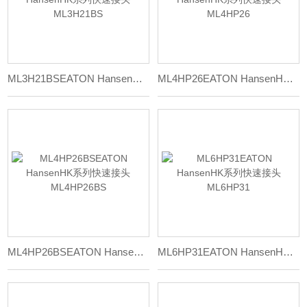
ML3H21BSEATON HansenHK系列快速接头ML3H21BS
ML4HP26EATON HansenHK系列快速接头ML4HP26
ML4HP26BSEATON HansenHK系列快速接头ML4HP26BS
ML6HP31EATON HansenHK系列快速接头ML6HP31