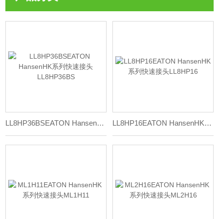
LL8HP36BSEATON HansenHK系列快速接头LL8HP36BS
LL8HP16EATON HansenHK系列快速接头LL8HP16