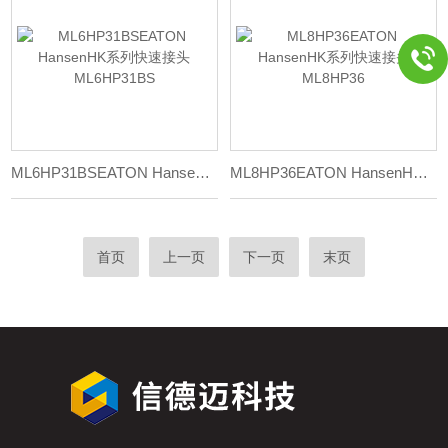
ML6HP31BSEATON HansenHK系列快速接头ML6HP31BS
ML8HP36EATON HansenHK系列快速接头ML8HP36
首页
上一页
下一页
末页