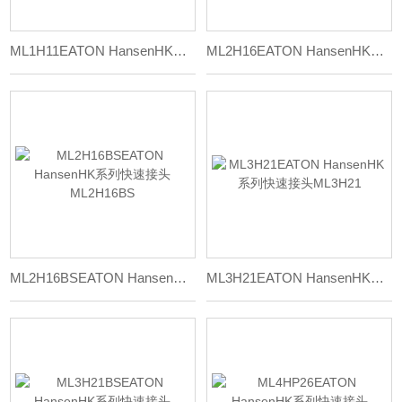
ML1H11EATON HansenHK系列快速接头ML1H11
ML2H16EATON HansenHK系列快速接头ML2H16
ML2H16BSEATON HansenHK系列快速接头ML2H16BS
ML3H21EATON HansenHK系列快速接头ML3H21