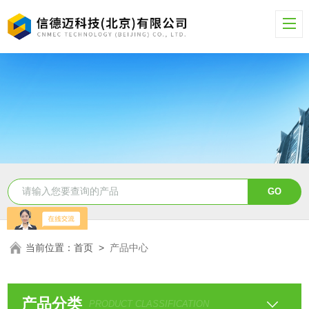
当前位置：
首页
>
产品中心
产品分类
PRODUCT CLASSIFICATION