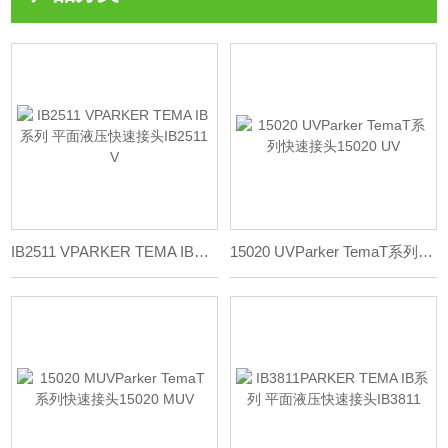
IB2511 VPARKER TEMA IB系列 平面液压快速接头IB2511 V
15020 UVParker TemaT系列快速接头15020 UV