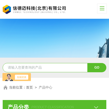
当前位置：
首页
>
产品中心
产品分类
PRODUCT CLASSIFICATION