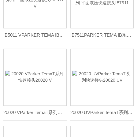
IB5011 VPARKER TEMA IB系列 平面液压快速接头IB5011 V
IB7511PARKER TEMA IB系列 平面液压快速接头IB7511
20020 VParker TemaT系列快速接头20020 V
20020 UVParker TemaT系列快速接头20020 UV