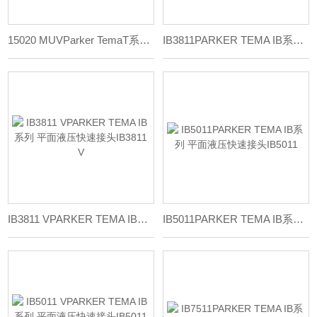
15020 MUVParker TemaT系列快速接头15020 MUV
IB3811PARKER TEMA IB系列 平面液压快速接头IB3811
IB3811 VPARKER TEMA IB系列 平面液压快速接头IB3811 V
IB5011PARKER TEMA IB系列 平面液压快速接头IB5011