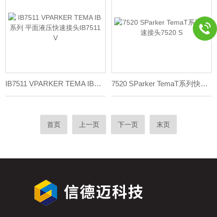
IB7511 VPARKER TEMA IB系列 平面液压快速接头IB7511 V
7520 SParker TemaT系列快速接头7520 S
首页
上一页
下一页
末页