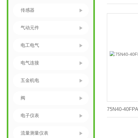
传感器
气动元件
电工电气
电气连接
五金机电
阀
电子仪表
流量测量仪表