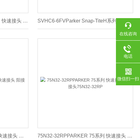
75N24-24RPPARKER 75系列 快速接头 阳接头75N24-24RP
SVHC6-6FVParker Snap-TiteH系列快速接头SVHC6-6FV
在线咨询
电话
微信扫一扫
75N32-32FPARKER 75系列 快速接头 阳接头75N32-32F
75N32-32RPPARKER 75系列 快速接头 阳接头75N32-32RP