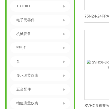
TUTHILL
电子元器件
机械设备
密封件
泵
显示调节仪表
五金配件
物位测量仪表