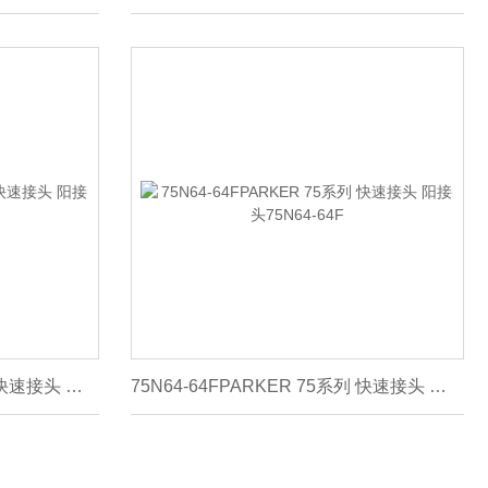
75N48-48FPARKER 75系列 快速接头 阳接头75N48-48F
75N64-64FPARKER 75系列 快速接头 阳接头75N64-64F