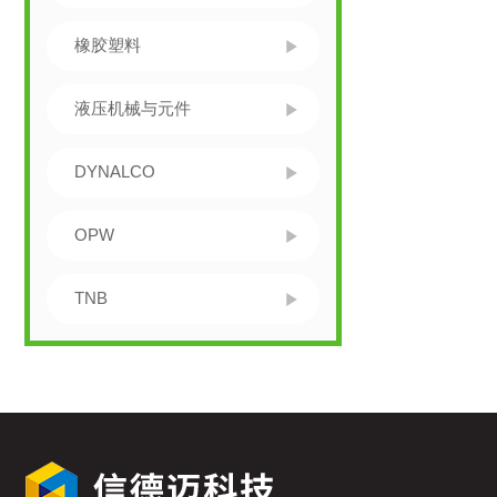
橡胶塑料
液压机械与元件
DYNALCO
OPW
TNB