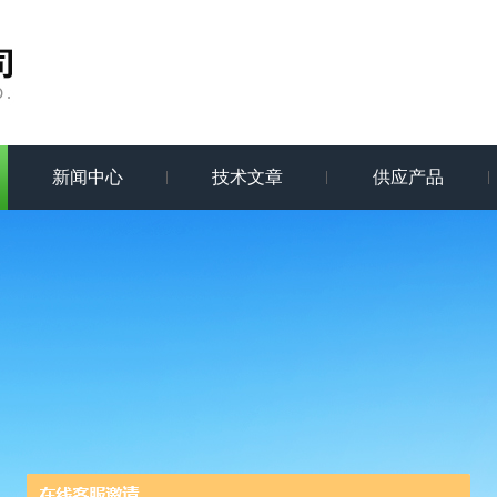
新闻中心
技术文章
供应产品