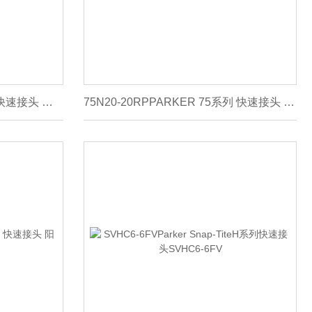
75N20-20FPARKER 75系列 快速接头 阳接头75N20-20F
75N20-20RPPARKER 75系列 快速接头 阳接头75N20-20RP