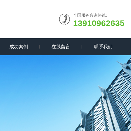
全国服务咨询热线:
13910962635
成功案例
在线留言
联系我们