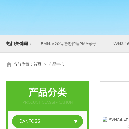
热门关键词：
BMN-M20信德迈代理PMA螺母
NVN3-
当前位置：
首页
>
产品中心
产品分类
PRODUCT CLASSIFICATION
DANFOSS