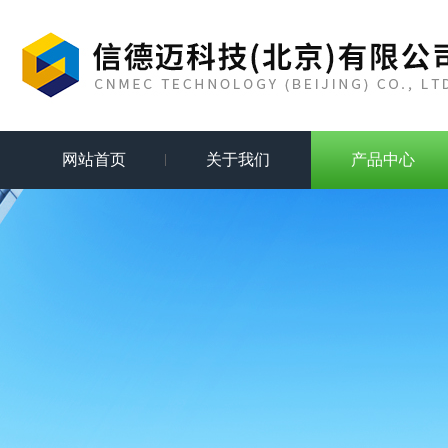
网站首页
关于我们
产品中心