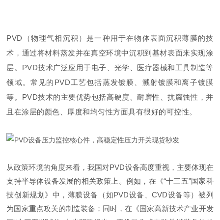
PVD（物理气相沉积）是一种用于在物体表面沉积薄膜的技
术，通过将材料蒸发并在真空环境中沉积到基材表面来实现涂
层。PVD技术广泛应用于电子、光学、医疗器械和工具制造等
领域。常见的PVD工艺包括蒸发镀膜、溅射镀膜和离子镀膜
等。PVD技术的主要优势包括高硬度、耐磨性、抗腐蚀性，并
且在涂层的颜色、厚度和均匀性方面具有很好的可控性。
从政策环境的角度来看，我国对PVD设备高度重视，主要体现在
支持半导体设备发展的相关政策上。例如，在《“十三五"国家科
技创新规划》中，薄膜设备（如PVD设备、CVD设备等）被列
为国家重点攻关的制造装备；同时，在《国家高新技术产业开发