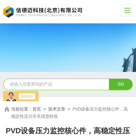
当前位置：
首页
>
技术文章
>
PVD设备压力监控核心件，高
稳定性压力开关现货秒发
PVD设备压力监控核心件，高稳定性压