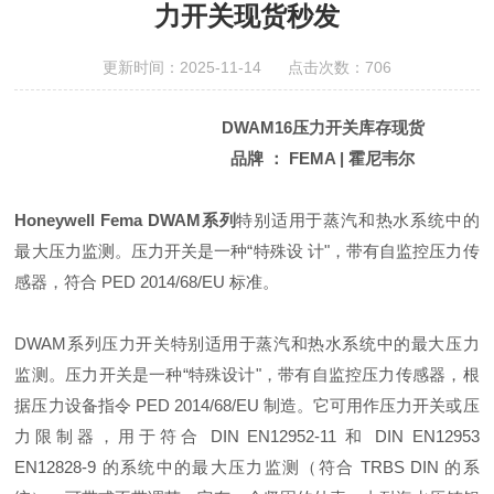
力开关现货秒发
更新时间：2025-11-14 点击次数：706
DWAM16压力开关库存现货
品牌 ： FEMA | 霍尼韦尔
Honeywell Fema DWAM系列
特别适用于蒸汽和热水系统中的
最大压力监测。压力开关是一种“特殊设 计"，带有自监控压力传
感器，符合 PED 2014/68/EU 标准。
DWAM系列压力开关特别适用于蒸汽和热水系统中的最大压力
监测。压力开关是一种“特殊设计"，带有自监控压力传感器，根
据压力设备指令 PED 2014/68/EU 制造。它可用作压力开关或压
力限制器，用于符合 DIN EN12952-11 和 DIN EN12953
EN12828-9 的系统中的最大压力监测（符合 TRBS DIN 的系