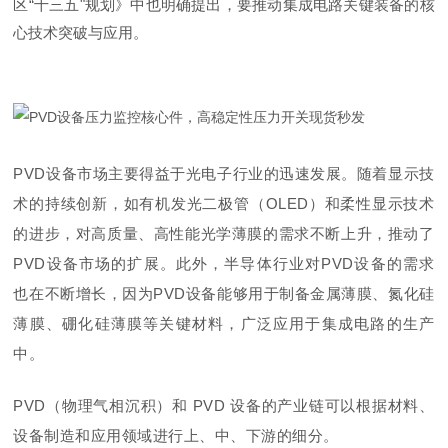
区“十三五"规划》中也明确提出，要推动集成电路关键装备的核
心技术突破与应用。
PVD设备市场主要得益于光电子行业的迅速发展。随着显示技
术的持续创新，如有机发光二极管（OLED）和柔性显示技术
的进步，对高质量、高性能光学薄膜的需求不断上升，推动了
PVD设备市场的扩展。此外，半导体行业对PVD设备的需求
也在不断增长，因为PVD设备能够用于制备金属薄膜、氮化硅
薄膜、硼化硅薄膜等关键材料，广泛应用于集成电路的生产
中。
PVD（物理气相沉积）和 PVD 设备的产业链可以根据材料、
设备制造和应用领域进行上、中、下游的细分。