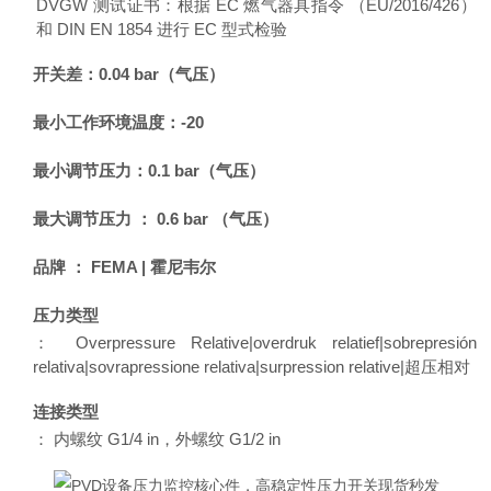
DVGW 测试证书：根据 EC 燃气器具指令 （EU/2016/426）
和 DIN EN 1854 进行 EC 型式检验
开关差：0.04 bar（气压）
最小工作环境温度：-20
最小调节压力：0.1 bar（气压）
最大调节压力 ： 0.6 bar （气压）
品牌 ： FEMA | 霍尼韦尔
压力类型
： Overpressure Relative|overdruk relatief|sobrepresión
relativa|sovrapressione relativa|surpression relative|超压相对
连接类型
： 内螺纹 G1/4 in，外螺纹 G1/2 in