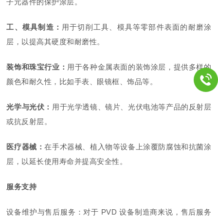
子元器件的保护涂层。
工、模具制造：
用于切削工具、模具等零部件表面的耐磨涂
层，以提高其硬度和耐磨性。
装饰和珠宝行业：
用于各种金属表面的装饰涂层，提供多样的
颜色和耐久性，比如手表、眼镜框、饰品等。
光学与光伏：
用于光学透镜、镜片、光伏电池等产品的反射层
或抗反射层。
医疗器械：
在手术器械、植入物等设备上涂覆防腐蚀和抗菌涂
层，以延长使用寿命并提高安全性。
服务支持
设备维护与售后服务：对于 PVD 设备制造商来说，售后服务