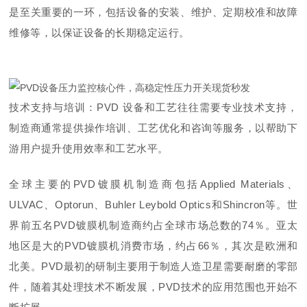
是至关重要的一环，包括设备的安装、维护、定期校准和故障
维修等，以保证设备的长期稳定运行。
技术支持与培训：PVD 设备和工艺往往需要专业技术支持，
制造商通常提供操作培训、工艺优化和咨询等服务，以帮助下
游用户提升使用效率和工艺水平。
全球主要的PVD镀膜机制造商包括Applied Materials、
ULVAC、Optorun、Buhler Leybold Optics和Shincron等。
世
界前
五名PVD镀膜机制造商约占全球市场总数的74％。亚太
地区是
大
的PVD镀膜机消费市场，约占66％，其次是欧洲和
北美。PVD最初的研制主要用于制造人造卫星需要耐磨的零部
件，随着其处理技术不断发展，PVD技术的应用范围也开始不