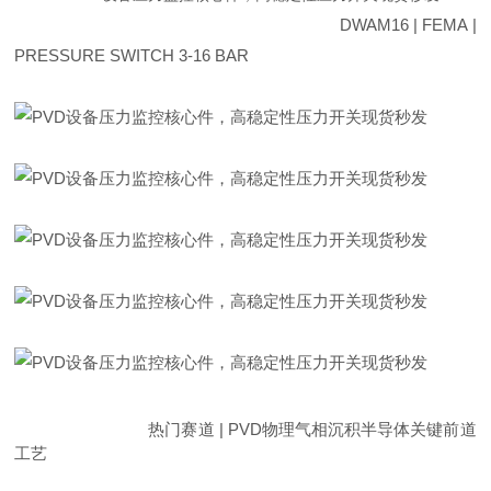
DWAM16 | FEMA |
PRESSURE SWITCH 3-16 BAR
热门赛道 | PVD物理气相沉积半导体关键前道
工艺