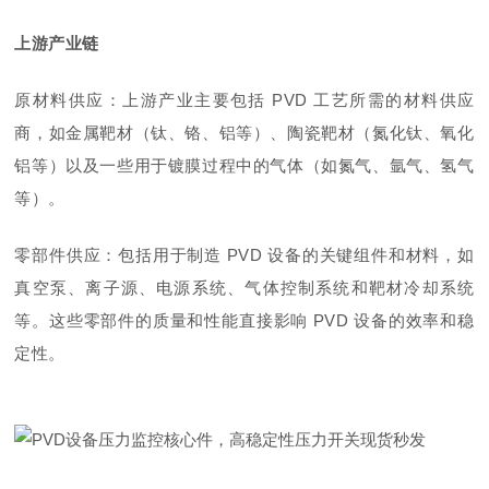
上游产业链
原材料供应：上游产业主要包括 PVD 工艺所需的材料供应
商，如金属靶材（钛、铬、铝等）、陶瓷靶材（氮化钛、氧化
铝等）以及一些用于镀膜过程中的气体（如氮气、氩气、氢气
等）。
零部件供应：包括用于制造 PVD 设备的关键组件和材料，如
真空泵、离子源、电源系统、气体控制系统和靶材冷却系统
等。这些零部件的质量和性能直接影响 PVD 设备的效率和稳
定性。