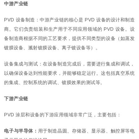
中游产业链
PVD 设备制造：中游产业链的核心是 PVD 设备的设计和制造
商。它们负责组装和生产用于不同应用领域的 PVD 设备。设
备制造商根据不同的工艺要求，提供不同类型的设备（如蒸发
镀膜设备、溅射镀膜设备、离子镀设备等）。
设备集成与测试：在设备制造完成后，需要进行集成和调试，
以确保设备达到性能要求，并能够稳定运行。这包括真空系统
的集成、控制系统的调试、镀膜效果的测试等。
下游产业链
PVD 涂层和设备的下游应用领域非常广泛，主要包括：
电子与半导体：
用于制造晶圆、存储器、显示器、触控屏等电