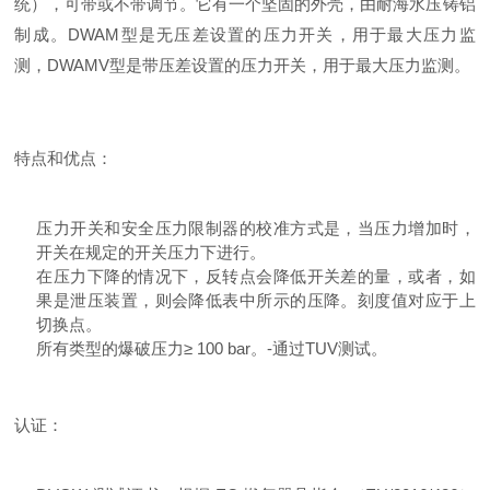
统），可带或不带调节。它有一个坚固的外壳，由耐海水压铸铝
制成。DWAM型是无压差设置的压力开关，用于最大压力监
测，DWAMV型是带压差设置的压力开关，用于最大压力监测。
特点和优点：
压力开关和安全压力限制器的校准方式是，当压力增加时，
开关在规定的开关压力下进行。
在压力下降的情况下，反转点会降低开关差的量，或者，如
果是泄压装置，则会降低表中所示的压降。刻度值对应于上
切换点。
所有类型的爆破压力≥ 100 bar。-通过TUV测试。
认证：