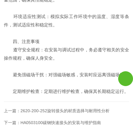
环境适应性测试：模拟实际工作环境中的温度、湿度等条
件，测试适应性和稳定性。
四、注意事项
遵守安全规程：在安装与调试过程中，务必遵守相关的安全
操作规程，确保人身安全。
避免强磁场干扰：对强磁场敏感，安装时应远离强磁场源。
定期维护检查：定期进行维护检查，确保其长期稳定运行。
上一篇：
2620-200-252旋转接头的材质选择与耐用性分析
下一篇：
HA0503100碳钢快速接头的安装与维护指南