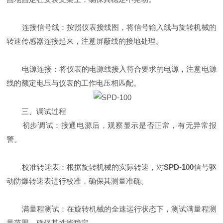
连接信号线：按照仪表接线图，将信号输入线与旋转机械的
转速传感器连接起来，注意屏蔽线的接地处理。
电源连接：将仪表的电源线接入符合要求的电源，注意电源
线的额定电压与仪表的工作电压相匹配。
三、调试过程
初步调试：接通电源后，观察显示是否正常，有无异常报
警。
校准转速表：根据旋转机械的实际转速，对
SPD-100
信号驱
动防爆转速表进行校准，确保其测量准确。
满量程测试：在旋转机械的全速运行状态下，测试满量程测
量范围，确保其性能稳定。