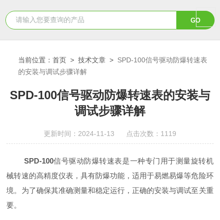
当前位置：
首页
>
技术文章
>
SPD-100信号驱动防爆转速表
的安装与调试步骤详解
SPD-100信号驱动防爆转速表的安装与
调试步骤详解
更新时间：2024-11-13 点击次数：1119
SPD-100
信号驱动防爆转速表是一种专门用于测量旋转机
械转速的高精度仪表，具有防爆功能，适用于易燃易爆等危险环
境。为了确保其准确测量和稳定运行，正确的安装与调试至关重
要。