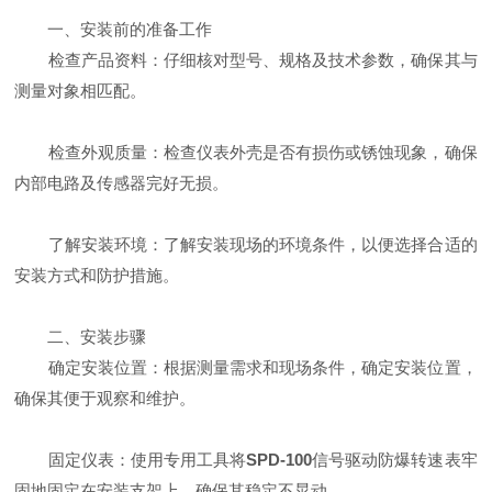
一、安装前的准备工作
检查产品资料：仔细核对型号、规格及技术参数，确保其与
测量对象相匹配。
检查外观质量：检查仪表外壳是否有损伤或锈蚀现象，确保
内部电路及传感器完好无损。
了解安装环境：了解安装现场的环境条件，以便选择合适的
安装方式和防护措施。
二、安装步骤
确定安装位置：根据测量需求和现场条件，确定安装位置，
确保其便于观察和维护。
固定仪表：使用专用工具将
SPD-100
信号驱动防爆转速表牢
固地固定在安装支架上，确保其稳定不晃动。