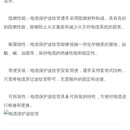
需求。
阻燃性能：电缆保护波纹管通常采用阻燃材料制成，具有良好
的阻燃性能，能够防止火灾蔓延和减少火灾对电缆系统的损害。
耐腐蚀性：电缆保护波纹管能够抵御一些化学物质的腐蚀，如
酸、碱、油脂等，保持电缆的绝缘性能和稳定性。
简便安装：电缆保护波纹管安装简便，通常采用套管式结构，
只需将电缆穿过波纹管即可，无需额外的固定和连接。
可拆装性：电缆保护波纹管具备可拆装的特性，方便对电缆进
行检修和更换。