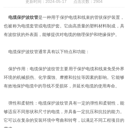
更新时间：2024-05-17 点击次数：2904
电缆保护波纹管
是一种用于保护电缆和线束的管状保护装置，
也被称为电缆套管或电缆护套。它由高质量的塑料材料制成，具
有波纹状的外表面，能够提供对电缆的物理保护和绝缘保护。
电缆保护波纹管
通常具有以下特点和功能：
保护作用：电缆保护波纹管主要用于保护电缆和线束免受外界
环境的机械损伤、化学腐蚀、摩擦和拉扯等因素的影响。它能够
有效地保护电缆中的导线不受损坏，并延长电缆的使用寿命。
弹性和柔韧性：电缆保护波纹管具有一定的弹性和柔韧性，能
够适应不同形状和尺寸的电缆，并具备一定抗压和抗拉的能力。
它可以在复杂的安装环境中弯曲和转弯，以满足不同工程项目的