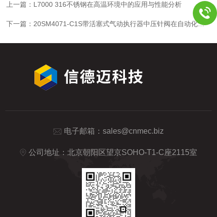
上一篇：
L7000 316不锈钢在高温环境中的应用与性能分析
下一篇：
20SM4071-C1S带活塞式气动执行器中压针阀在自动化系统中的角色与功能
电子邮箱：
sales@cnmec.biz
公司地址：北京朝阳区望京SOHO-T1-C座2115室