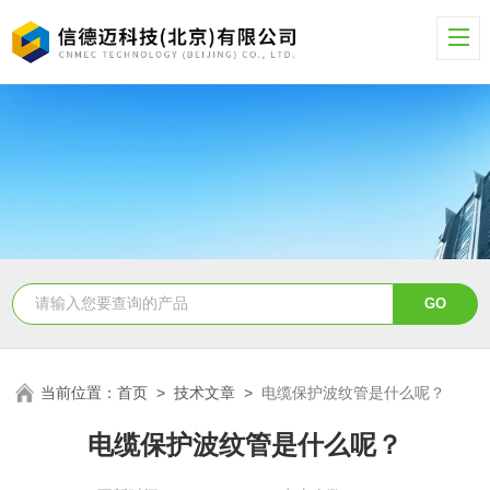
当前位置：
首页
>
技术文章
>
电缆保护波纹管是什么呢？
电缆保护波纹管是什么呢？