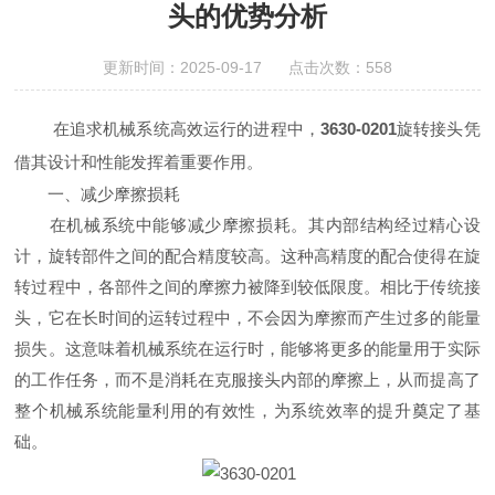
头的优势分析
更新时间：2025-09-17 点击次数：558
在追求机械系统高效运行的进程中，
3630-0201
旋转接头凭
借其设计和性能发挥着重要作用。
一、减少摩擦损耗
在机械系统中能够减少摩擦损耗。其内部结构经过精心设
计，旋转部件之间的配合精度较高。这种高精度的配合使得在旋
转过程中，各部件之间的摩擦力被降到较低限度。相比于传统接
头，它在长时间的运转过程中，不会因为摩擦而产生过多的能量
损失。这意味着机械系统在运行时，能够将更多的能量用于实际
的工作任务，而不是消耗在克服接头内部的摩擦上，从而提高了
整个机械系统能量利用的有效性，为系统效率的提升奠定了基
础。