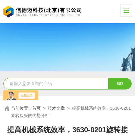
当前位置：
首页
>
技术文章
>
提高机械系统效率，3630-0201
旋转接头的优势分析
提高机械系统效率，3630-0201旋转接