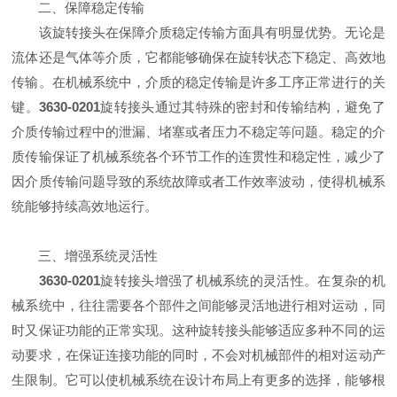
二、保障稳定传输
该旋转接头在保障介质稳定传输方面具有明显优势。无论是
流体还是气体等介质，它都能够确保在旋转状态下稳定、高效地
传输。在机械系统中，介质的稳定传输是许多工序正常进行的关
键。
3630-0201
旋转接头通过其特殊的密封和传输结构，避免了
介质传输过程中的泄漏、堵塞或者压力不稳定等问题。稳定的介
质传输保证了机械系统各个环节工作的连贯性和稳定性，减少了
因介质传输问题导致的系统故障或者工作效率波动，使得机械系
统能够持续高效地运行。
三、增强系统灵活性
3630-0201
旋转接头增强了机械系统的灵活性。在复杂的机
械系统中，往往需要各个部件之间能够灵活地进行相对运动，同
时又保证功能的正常实现。这种旋转接头能够适应多种不同的运
动要求，在保证连接功能的同时，不会对机械部件的相对运动产
生限制。它可以使机械系统在设计布局上有更多的选择，能够根