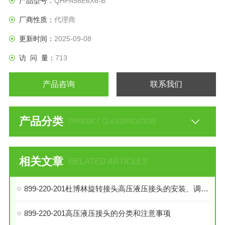
产品型号：
QHPA56E6X6-B
厂商性质：
代理商
更新时间：
2025-09-08
访 问 量：
713
产品咨询
联系我们
产品分类
PRODUCT CLASSIFICATION
相关文章
RELATED ARTICLES
899-220-201杜博林旋转接头高压液压接头的安装、调试与维护技巧
899-220-201高压液压接头的分类和注意事项