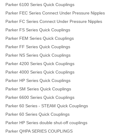
Parker 6100 Series Quick Couplings
Parker FEC Series Connect Under Pressure Nipples
Parker FC Series Connect Under Pressure Nipples
Parker FS Series Quick Couplings
Parker FEM Series Quick Couplings
Parker FF Series Quick Couplings
Parker NS Series Quick Couplings
Parker 4200 Series Quick Couplings
Parker 4000 Series Quick Couplings
Parker HP Series Quick Couplings
Parker SM Series Quick Couplings
Parker 6600 Series Quick Couplings
Parker 60 Series - STEAM Quick Couplings
Parker 60 Series Quick Couplings
Parker HP Series double shut-off couplings
Parker QHPA SERIES COUPLINGS