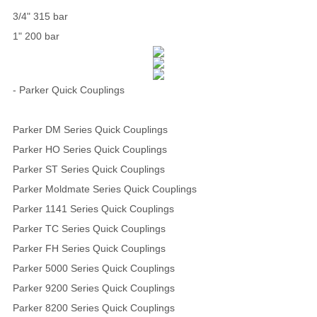
3/4" 315 bar
1" 200 bar
- Parker Quick Couplings
Parker DM Series Quick Couplings
Parker HO Series Quick Couplings
Parker ST Series Quick Couplings
Parker Moldmate Series Quick Couplings
Parker 1141 Series Quick Couplings
Parker TC Series Quick Couplings
Parker FH Series Quick Couplings
Parker 5000 Series Quick Couplings
Parker 9200 Series Quick Couplings
Parker 8200 Series Quick Couplings