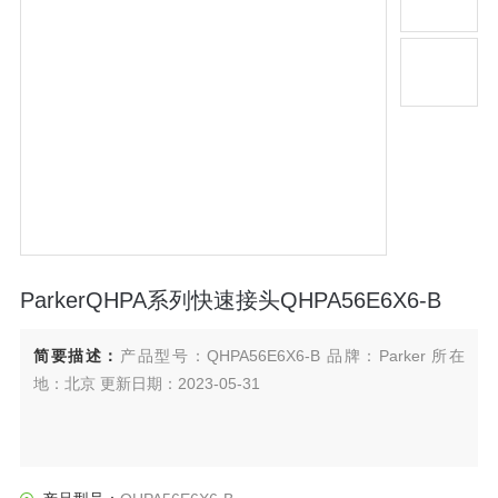
ParkerQHPA系列快速接头QHPA56E6X6-B
简要描述：
产品型号：QHPA56E6X6-B 品牌：Parker 所在
地：北京 更新日期：2023-05-31