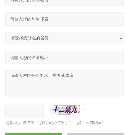
请输入计算结果（填写阿拉伯数字），如：三加四=7