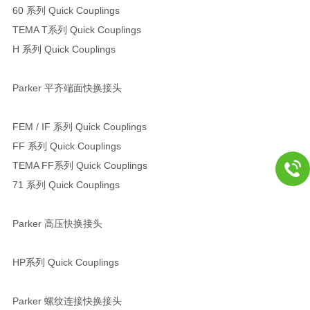
60 系列 Quick Couplings
TEMA T系列 Quick Couplings
H 系列 Quick Couplings
Parker 平齐端面快换接头
FEM / IF 系列 Quick Couplings
FF 系列 Quick Couplings
TEMA FF系列 Quick Couplings
71 系列 Quick Couplings
Parker 高压快换接头
HP系列 Quick Couplings
Parker 螺纹连接快换接头