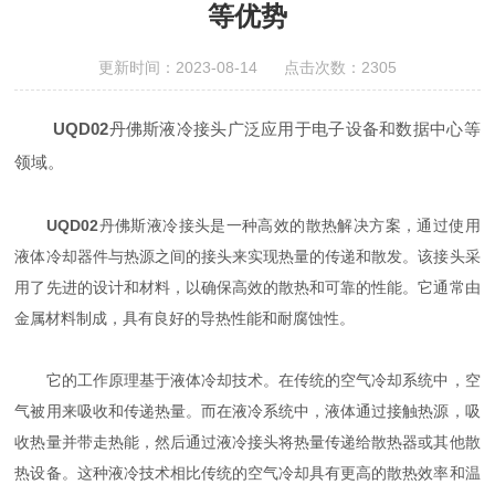
等优势
更新时间：2023-08-14 点击次数：2305
UQD02
丹佛斯液冷接头
广泛应用于电子设备和数据中心等
领域。
UQD02
丹佛斯液冷接头是一种高效的散热解决方案，通过使用
液体冷却器件与热源之间的接头来实现热量的传递和散发。该接头采
用了先进的设计和材料，以确保高效的散热和可靠的性能。它通常由
金属材料制成，具有良好的导热性能和耐腐蚀性。
它的工作原理基于液体冷却技术。在传统的空气冷却系统中，空
气被用来吸收和传递热量。而在液冷系统中，液体通过接触热源，吸
收热量并带走热能，然后通过液冷接头将热量传递给散热器或其他散
热设备。这种液冷技术相比传统的空气冷却具有更高的散热效率和温