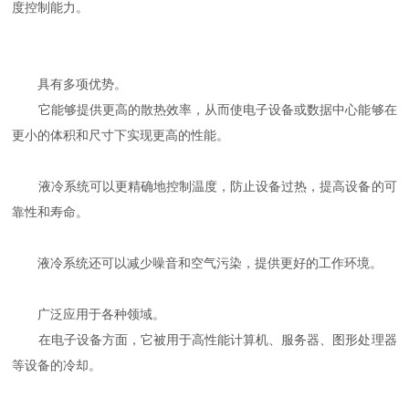
度控制能力。
具有多项优势。
它能够提供更高的散热效率，从而使电子设备或数据中心能够在
更小的体积和尺寸下实现更高的性能。
液冷系统可以更精确地控制温度，防止设备过热，提高设备的可
靠性和寿命。
液冷系统还可以减少噪音和空气污染，提供更好的工作环境。
广泛应用于各种领域。
在电子设备方面，它被用于高性能计算机、服务器、图形处理器
等设备的冷却。