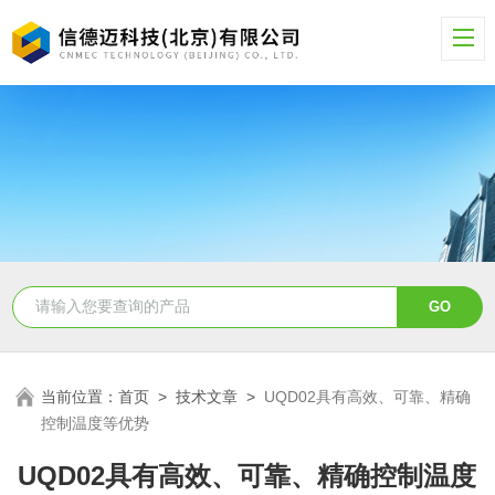
当前位置：
首页
>
技术文章
>
UQD02具有高效、可靠、精确
控制温度等优势
UQD02具有高效、可靠、精确控制温度