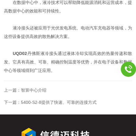
在数据中心中，液冷技术可以帮助降低能源消耗和运营成本，提
高数据中心的效能和可持续性。
液冷接头还被应用于光伏发电系统、电动汽车充电器等领域，为
这些设备提供高效的散热解决方案。
UQD02
丹佛斯液冷接头通过液体冷却实现高效的热量传递和散
发。它具有高效、可靠、精确控制温度等优势，并在电子设备和数据
中心等领域得到广泛应用。
上一篇：
智算中心介绍
下一篇：
5400-S2-8提供了快速、可靠的连接方式