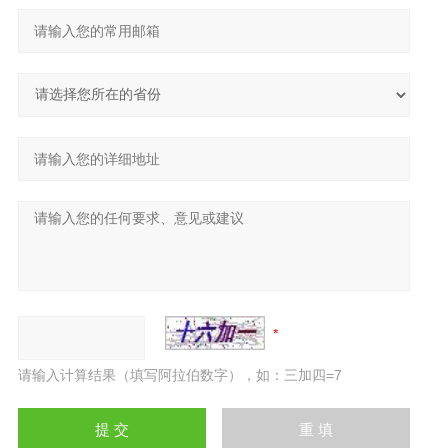
请输入计算结果（填写阿拉伯数字），如：三加四=7