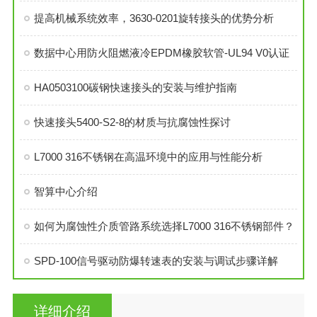
提高机械系统效率，3630-0201旋转接头的优势分析
数据中心用防火阻燃液冷EPDM橡胶软管-UL94 V0认证
HA0503100碳钢快速接头的安装与维护指南
快速接头5400-S2-8的材质与抗腐蚀性探讨
L7000 316不锈钢在高温环境中的应用与性能分析
智算中心介绍
如何为腐蚀性介质管路系统选择L7000 316不锈钢部件？
SPD-100信号驱动防爆转速表的安装与调试步骤详解
详细介绍