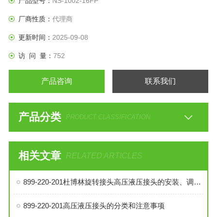
产品型号：
NS-1002-16FP
厂商性质：
代理商
更新时间：
2025-09-08
访 问 量：
752
产品咨询
联系我们
产品分类
PRODUCT CLASSIFICATION
相关文章
RELATED ARTICLES
899-220-201杜博林旋转接头高压液压接头的安装、调试与维护技巧
899-220-201高压液压接头的分类和注意事项