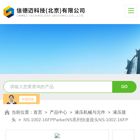
当前位置：
首页
>
产品中心
>
液压机械与元件
>
液压接
头
>
NS-1002-16FPParkerNS系列快速接头NS-1002-16FP