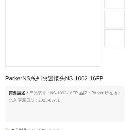
ParkerNS系列快速接头NS-1002-16FP
简要描述：
产品型号：NS-1002-16FP 品牌：Parker 所在地：
北京 更新日期：2023-05-31