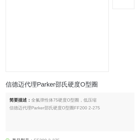
信德迈代理Parker邵氏硬度O型圈
简要描述：
全氟弹性体75硬度O型圈，低压缩
信德迈代理Parker邵氏硬度O型圈FF200 2-275