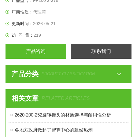
产品型号：
FF200 2-275
厂商性质：
代理商
更新时间：
2026-05-21
访 问 量：
219
产品咨询
联系我们
产品分类
PRODUCT CLASSIFICATION
相关文章
RELATED ARTICLES
2620-200-252旋转接头的材质选择与耐用性分析
各地方政府掀起了智算中心的建设热潮