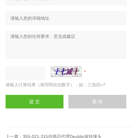
请输入计算结果（填写阿拉伯数字），如：三加四=7
上一篇：
355-021-315信德迈代理Deublin旋转接头