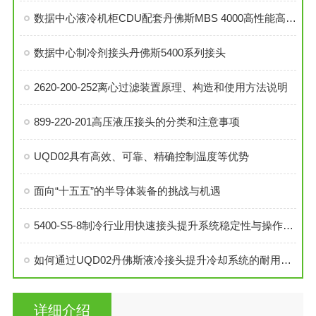
数据中心液冷机柜CDU配套丹佛斯MBS 4000高性能高精度压力传感器
数据中心制冷剂接头丹佛斯5400系列接头
2620-200-252离心过滤装置原理、构造和使用方法说明
899-220-201高压液压接头的分类和注意事项
UQD02具有高效、可靠、精确控制温度等优势
面向“十五五”的半导体装备的挑战与机遇
5400-S5-8制冷行业用快速接头提升系统稳定性与操作便捷性
如何通过UQD02丹佛斯液冷接头提升冷却系统的耐用性？
详细介绍