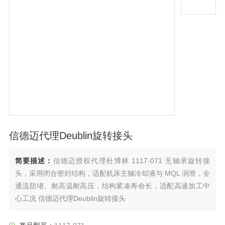
信德迈代理Deublin旋转接头
简要描述：
信德迈授权代理杜博林 1117-071 无轴承旋转接
头，采用闭合密封结构，适配机床主轴冷却液与 MQL 润滑，全
通流防堵、耐高温耐高压，结构紧凑寿命长，适配高速加工中
心工况 信德迈代理Deublin旋转接头