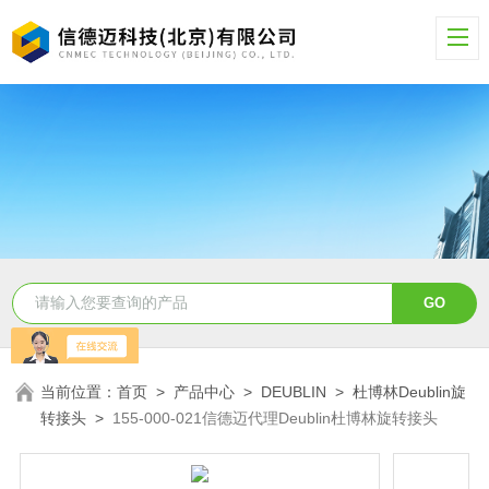
当前位置：
首页
>
产品中心
>
DEUBLIN
>
杜博林Deublin旋
转接头
>
155-000-021信德迈代理Deublin杜博林旋转接头