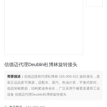
信德迈代理Deublin杜博林旋转接头
简要描述：
信德迈授权代理杜博林 155-000-021 旋转接头，原
装正品品质可溯源，适配水、蒸汽、热油介质，平衡式密封、
低扭矩耐磨损，结构紧凑寿命长，广泛应用于橡塑及通用工业
设备 信德迈代理Deublin杜博林旋转接头