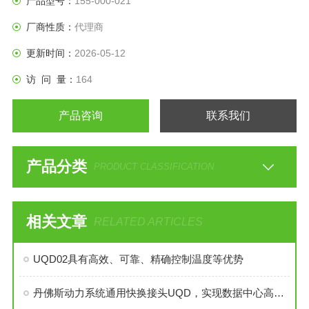
产品型号：
155-000-021
厂商性质：
代理商
更新时间：
2026-05-12
访 问 量：
164
产品咨询
联系我们
产品分类
PRODUCT CLASSIFICATION
相关文章
RELATED ARTICLES
UQD02具有高效、可靠、精确控制温度等优势
丹佛斯动力系统通用快换接头UQD，实现数据中心高效液冷