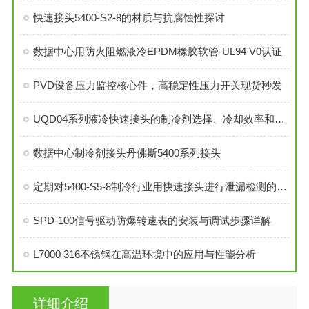
快速接头5400-S2-8的材质与抗腐蚀性探讨
数据中心用防火阻燃液冷EPDM橡胶软管-UL94 V0认证
PVD设备压力监控核心件，高稳定性压力开关现货秒发
UQD04系列液冷快速接头的制冷剂选择、冷却效率和可靠性分析
数据中心制冷剂接头丹佛斯5400系列接头
定期对5400-S5-8制冷行业用快速接头进行泄漏检测的必要性与操作方法
SPD-100信号驱动防爆转速表的安装与调试步骤详解
L7000 316不锈钢在高温环境中的应用与性能分析
详细介绍