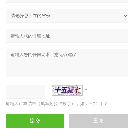
请输入计算结果（填写阿拉伯数字），如：三加四=7