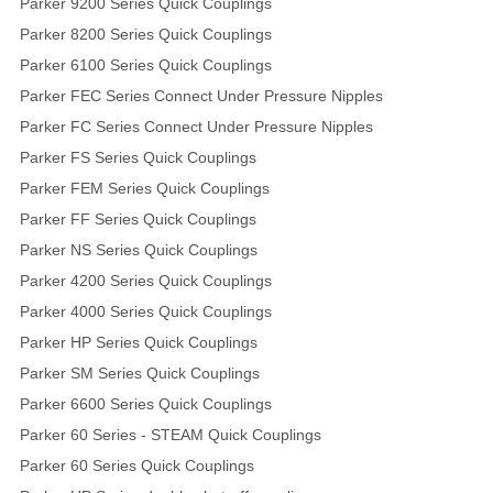
Parker 9200 Series Quick Couplings
Parker 8200 Series Quick Couplings
Parker 6100 Series Quick Couplings
Parker FEC Series Connect Under Pressure Nipples
Parker FC Series Connect Under Pressure Nipples
Parker FS Series Quick Couplings
Parker FEM Series Quick Couplings
Parker FF Series Quick Couplings
Parker NS Series Quick Couplings
Parker 4200 Series Quick Couplings
Parker 4000 Series Quick Couplings
Parker HP Series Quick Couplings
Parker SM Series Quick Couplings
Parker 6600 Series Quick Couplings
Parker 60 Series - STEAM Quick Couplings
Parker 60 Series Quick Couplings