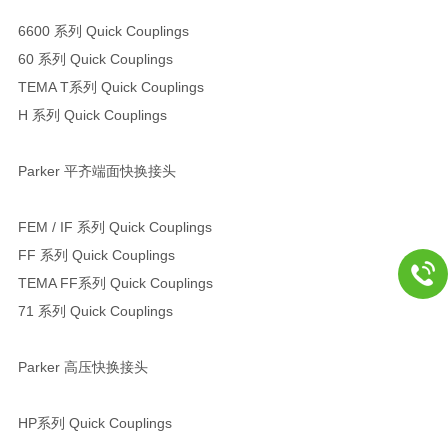
6600 系列 Quick Couplings
60 系列 Quick Couplings
TEMA T系列 Quick Couplings
H 系列 Quick Couplings
Parker 平齐端面快换接头
FEM / IF 系列 Quick Couplings
FF 系列 Quick Couplings
TEMA FF系列 Quick Couplings
71 系列 Quick Couplings
Parker 高压快换接头
HP系列 Quick Couplings