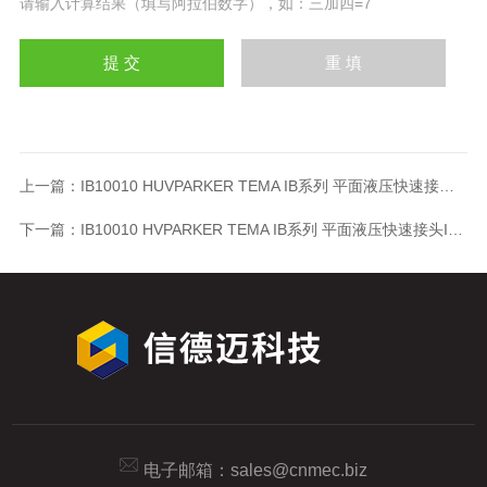
请输入计算结果（填写阿拉伯数字），如：三加四=7
上一篇：
IB10010 HUVPARKER TEMA IB系列 平面液压快速接头IB10010 HUV
下一篇：
IB10010 HVPARKER TEMA IB系列 平面液压快速接头IB10010 HV
电子邮箱：
sales@cnmec.biz