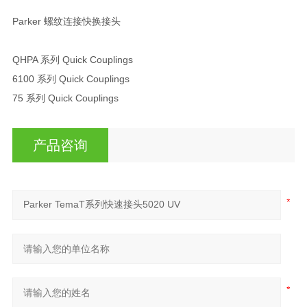
Parker 螺纹连接快换接头
QHPA 系列 Quick Couplings
6100 系列 Quick Couplings
75 系列 Quick Couplings
产品咨询