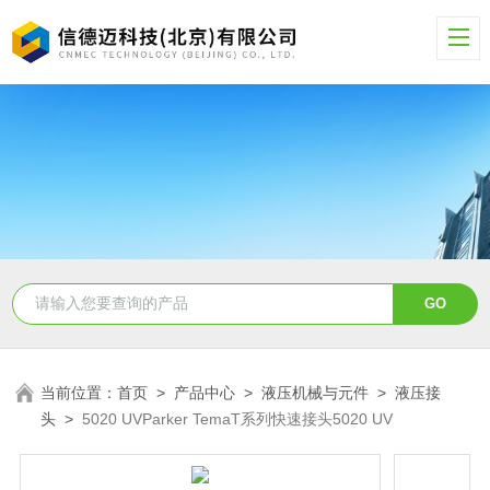
当前位置：
首页
>
产品中心
>
液压机械与元件
>
液压接
头
>
5020 UVParker TemaT系列快速接头5020 UV