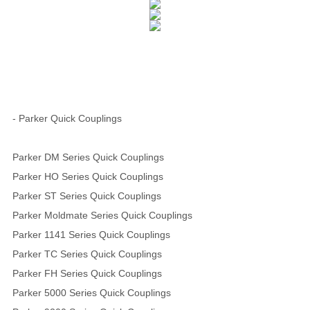
- Parker Quick Couplings
Parker DM Series Quick Couplings
Parker HO Series Quick Couplings
Parker ST Series Quick Couplings
Parker Moldmate Series Quick Couplings
Parker 1141 Series Quick Couplings
Parker TC Series Quick Couplings
Parker FH Series Quick Couplings
Parker 5000 Series Quick Couplings