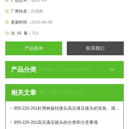
产品型号：
5020 UV
厂商性质：
代理商
更新时间：
2025-09-08
访 问 量：
752
产品咨询
联系我们
产品分类
PRODUCT CLASSIFICATION
相关文章
RELATED ARTICLES
899-220-201杜博林旋转接头高压液压接头的安装、调试与维护技巧
899-220-201高压液压接头的分类和注意事项