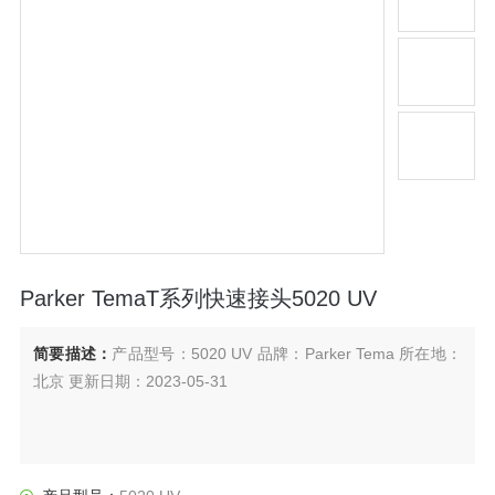
Parker TemaT系列快速接头5020 UV
简要描述：
产品型号：5020 UV 品牌：Parker Tema 所在地：
北京 更新日期：2023-05-31