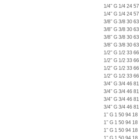
1/4" G 1/4 24 
1/4" G 1/4 24 
3/8" G 3/8 30 
3/8" G 3/8 30 
3/8" G 3/8 30 
3/8" G 3/8 30 
1/2" G 1/2 33 
1/2" G 1/2 33 
1/2" G 1/2 33 
1/2" G 1/2 33 
3/4" G 3/4 46 
3/4" G 3/4 46 
3/4" G 3/4 46 
3/4" G 3/4 46 
1" G 1 50 94 1
1" G 1 50 94 1
1" G 1 50 94 1
1" G 1 50 94 1