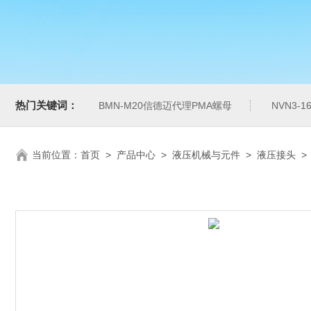
热门关键词：
BMN-M20信德迈代理PMA螺母
NVN3-
当前位置：
首页
>
产品中心
>
液压机械与元件
>
液压接头