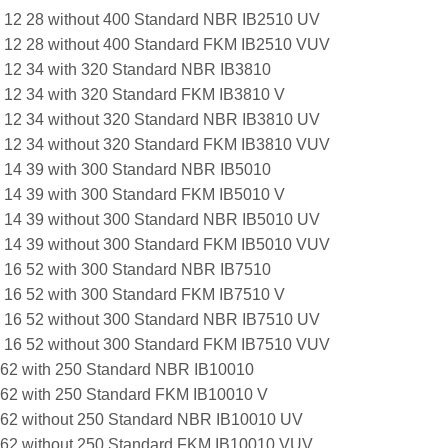
57 12 28 without 400 Standard NBR IB2510 UV
57 12 28 without 400 Standard FKM IB2510 VUV
63 12 34 with 320 Standard NBR IB3810
63 12 34 with 320 Standard FKM IB3810 V
63 12 34 without 320 Standard NBR IB3810 UV
63 12 34 without 320 Standard FKM IB3810 VUV
66 14 39 with 300 Standard NBR IB5010
66 14 39 with 300 Standard FKM IB5010 V
66 14 39 without 300 Standard NBR IB5010 UV
66 14 39 without 300 Standard FKM IB5010 VUV
81 16 52 with 300 Standard NBR IB7510
81 16 52 with 300 Standard FKM IB7510 V
81 16 52 without 300 Standard NBR IB7510 UV
81 16 52 without 300 Standard FKM IB7510 VUV
8 62 with 250 Standard NBR IB10010
8 62 with 250 Standard FKM IB10010 V
8 62 without 250 Standard NBR IB10010 UV
8 62 without 250 Standard FKM IB10010 VUV