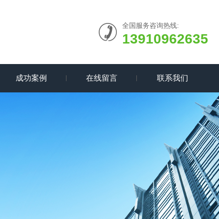
全国服务咨询热线:
13910962635
成功案例
在线留言
联系我们