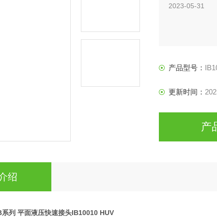
2023-05-31
产品型号：
IB1
更新时间：
202
产
介绍
 IB系列 平面液压快速接头IB10010 HUV