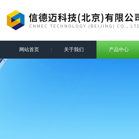
网站首页
关于我们
产品中心