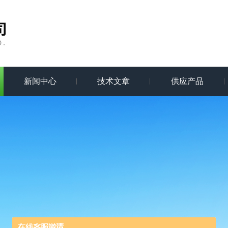
新闻中心
技术文章
供应产品