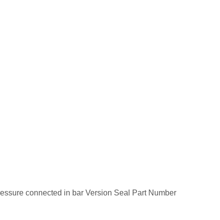
sure connected in bar Version Seal Part Number