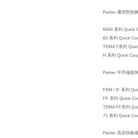
Parker 通用型快
6600 系列 Quick C
60 系列 Quick Cou
TEMA T系列 Quick
H 系列 Quick Coup
Parker 平齐端
FEM / IF 系列 Qui
FF 系列 Quick Cou
TEMA FF系列 Quic
71 系列 Quick Cou
Parker 高压快换