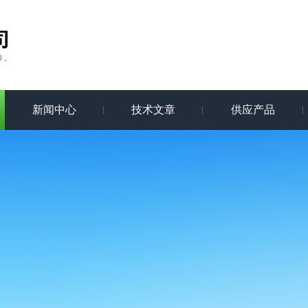
新闻中心
技术文章
供应产品