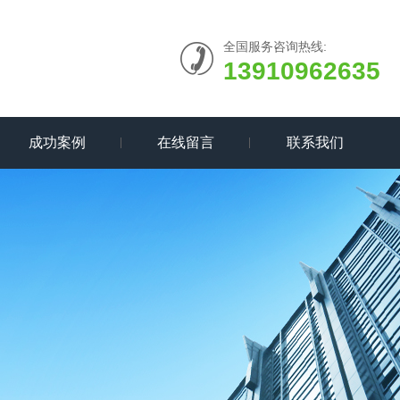
全国服务咨询热线:
13910962635
成功案例
在线留言
联系我们