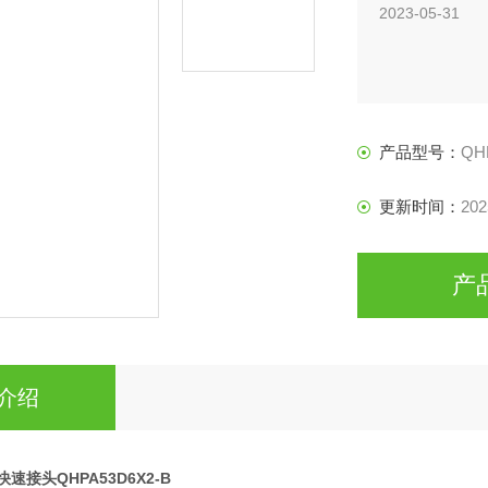
2023-05-31
产品型号：
QH
更新时间：
202
产
介绍
列快速接头QHPA53D6X2-B