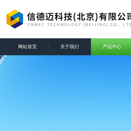
网站首页
关于我们
产品中心