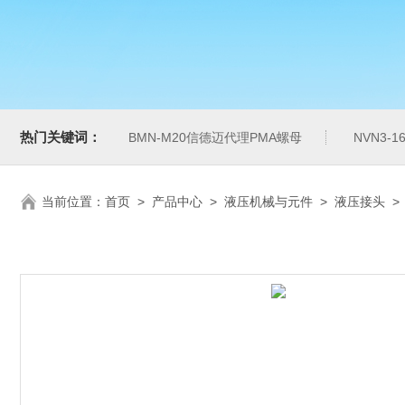
热门关键词：
BMN-M20信德迈代理PMA螺母
NVN3-
当前位置：
首页
>
产品中心
>
液压机械与元件
>
液压接头