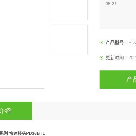
05-31
产品型号：
PD
更新时间：
202
产
介绍
D系列 快速接头PD36BTL