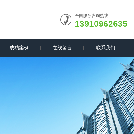
全国服务咨询热线:
13910962635
成功案例
在线留言
联系我们