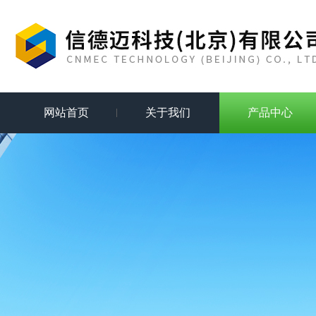
网站首页
关于我们
产品中心