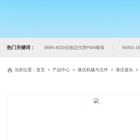
热门关键词：
BMN-M20信德迈代理PMA螺母
NVN3-
当前位置：
首页
>
产品中心
>
液压机械与元件
>
液压接头