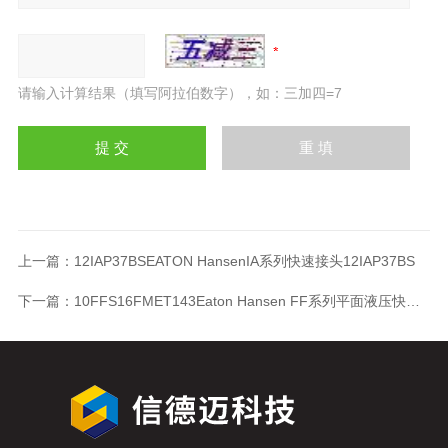
请输入计算结果（填写阿拉伯数字），如：三加四=7
上一篇：
12IAP37BSEATON HansenIA系列快速接头12IAP37BS
下一篇：
10FFS16FMET143Eaton Hansen FF系列平面液压快速接头10FFS16FMET143