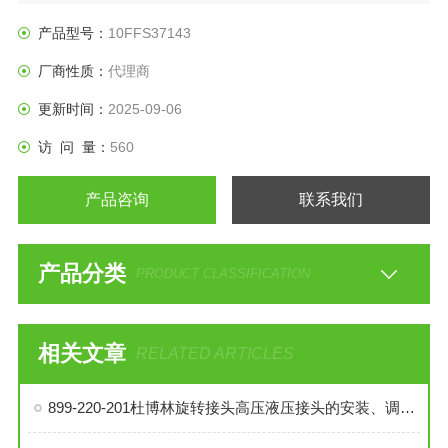
产品型号：
10FFS37143
厂商性质：
代理商
更新时间：
2025-09-06
访 问 量：
560
产品咨询
联系我们
产品分类
PRODUCT CLASSIFICATION
相关文章
RELATED ARTICLES
899-220-201杜博林旋转接头高压液压接头的安装、调试与维护技巧