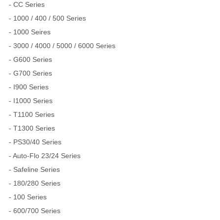
- CC Series
- 1000 / 400 / 500 Series
- 1000 Seires
- 3000 / 4000 / 5000 / 6000 Series
- G600 Series
- G700 Series
- I900 Series
- I1000 Series
- T1100 Series
- T1300 Series
- PS30/40 Series
- Auto-Flo 23/24 Series
- Safeline Series
- 180/280 Series
- 100 Series
- 600/700 Series