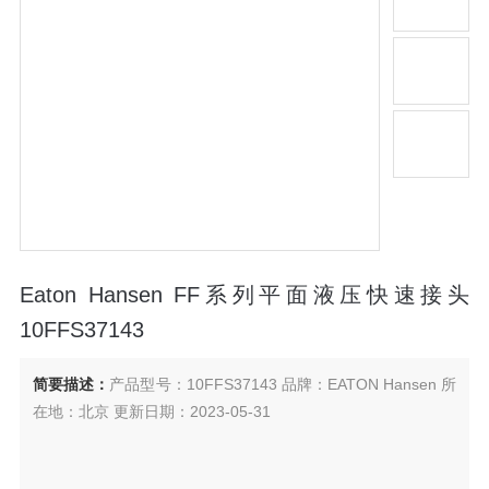
Eaton Hansen FF系列平面液压快速接头
10FFS37143
简要描述：
产品型号：10FFS37143 品牌：EATON Hansen 所
在地：北京 更新日期：2023-05-31