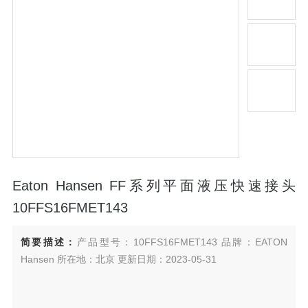
Eaton Hansen FF系列平面液压快速接头
10FFS16FMET143
简要描述：
产品型号：10FFS16FMET143 品牌：EATON
Hansen 所在地：北京 更新日期：2023-05-31