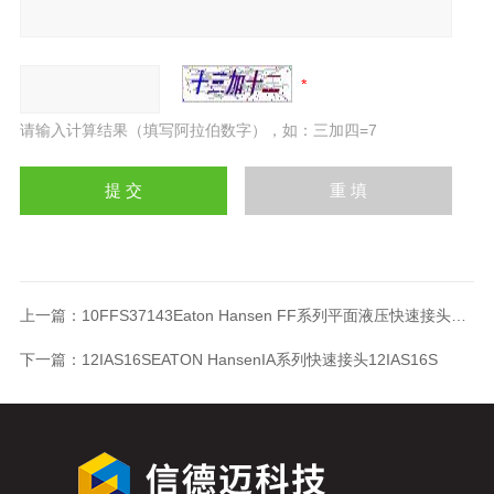
请输入计算结果（填写阿拉伯数字），如：三加四=7
上一篇：
10FFS37143Eaton Hansen FF系列平面液压快速接头10FFS37143
下一篇：
12IAS16SEATON HansenIA系列快速接头12IAS16S