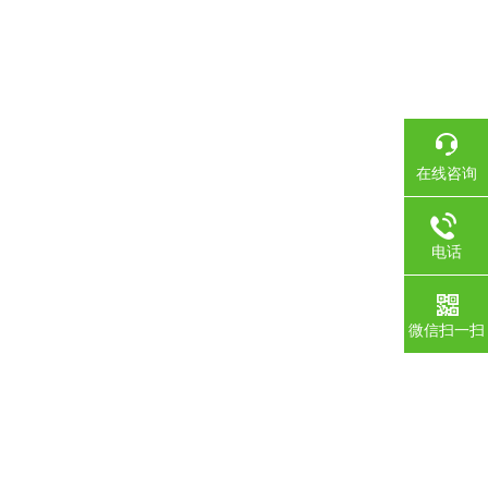
在线咨询
电话
微信扫一扫