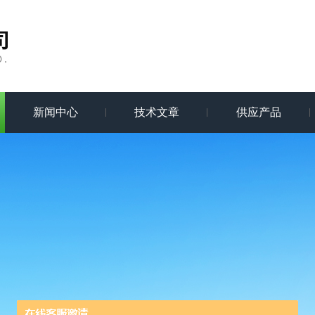
新闻中心
技术文章
供应产品