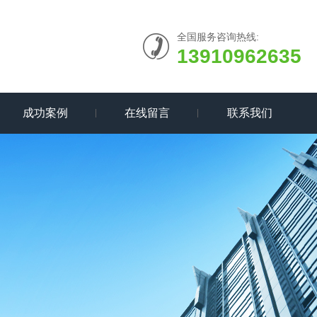
全国服务咨询热线:
13910962635
成功案例
在线留言
联系我们