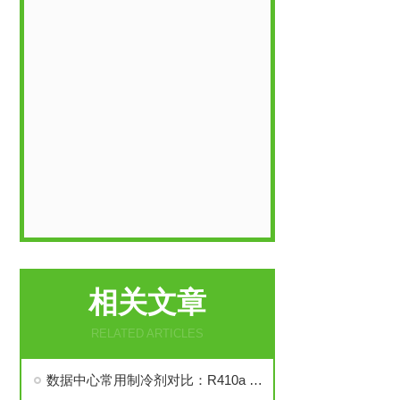
相关文章
RELATED ARTICLES
数据中心常用制冷剂对比：R410a VS R134a