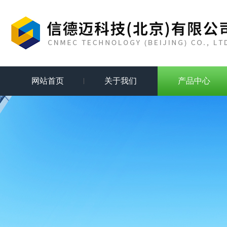
网站首页
关于我们
产品中心