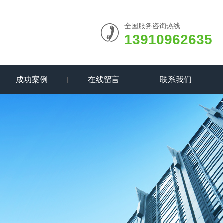
全国服务咨询热线:
13910962635
成功案例
在线留言
联系我们