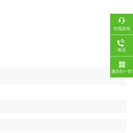
在线咨询
电话
微信扫一扫