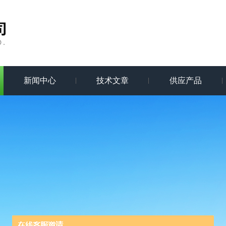
新闻中心
技术文章
供应产品