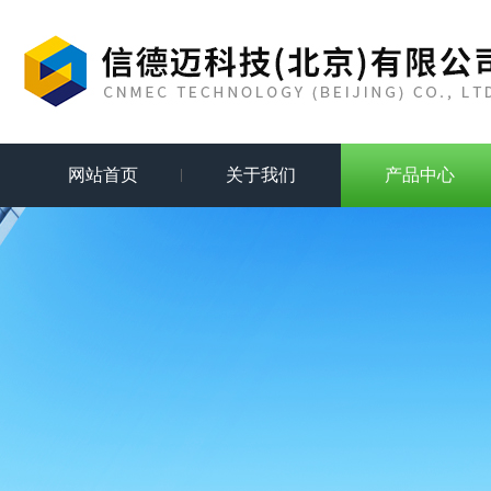
网站首页
关于我们
产品中心