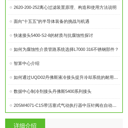
2620-200-252离心过滤装置原理、构造和使用方法说明
面向“十五五”的半导体装备的挑战与机遇
快速接头5400-S2-8的材质与抗腐蚀性探讨
如何为腐蚀性介质管路系统选择L7000 316不锈钢部件？
智算中心介绍
如何通过UQD02丹佛斯液冷接头提升冷却系统的耐用性？
数据中心制冷剂接头丹佛斯5400系列接头
20SM4071-C1S带活塞式气动执行器中压针阀在自动化系统中的角色与功能
详细介绍