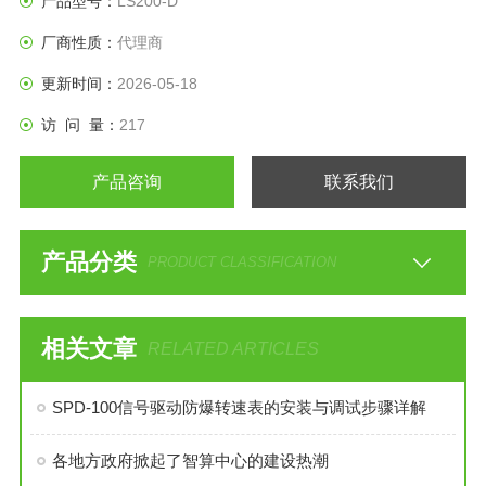
产品型号：
LS200-D
厂商性质：
代理商
更新时间：
2026-05-18
访 问 量：
217
产品咨询
联系我们
产品分类
PRODUCT CLASSIFICATION
相关文章
RELATED ARTICLES
SPD-100信号驱动防爆转速表的安装与调试步骤详解
各地方政府掀起了智算中心的建设热潮