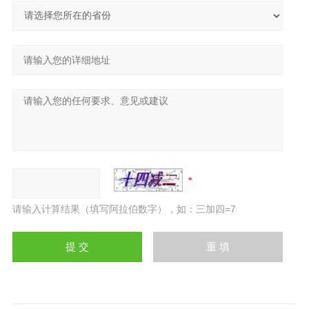
请输入计算结果（填写阿拉伯数字），如：三加四=7