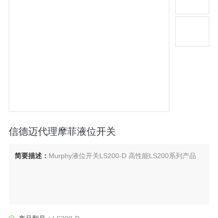
信德迈代理摩菲液位开关
简要描述：
Murphy液位开关LS200-D 高性能LS200系列产品