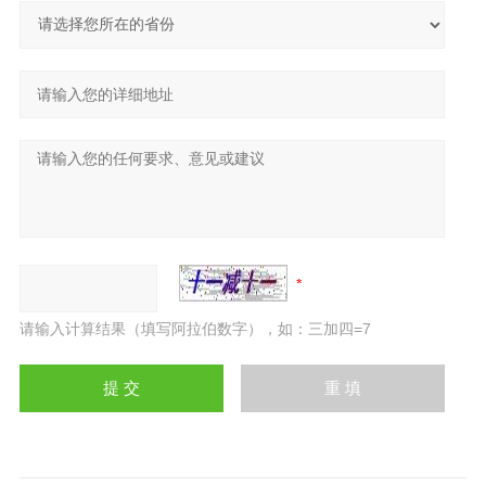
请输入计算结果（填写阿拉伯数字），如：三加四=7