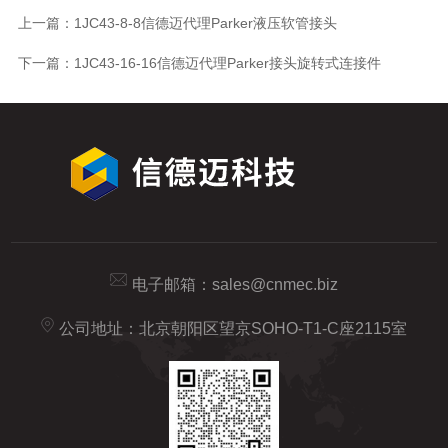
上一篇：
1JC43-8-8信德迈代理Parker液压软管接头
下一篇：
1JC43-16-16信德迈代理Parker接头旋转式连接件
电子邮箱：
sales@cnmec.biz
公司地址：北京朝阳区望京SOHO-T1-C座2115室