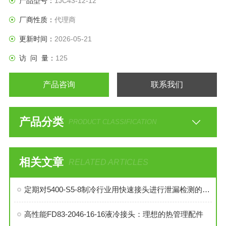
产品型号：
1JC43-12-12
厂商性质：
代理商
更新时间：
2026-05-21
访 问 量：
125
产品咨询
联系我们
产品分类
PRODUCT CLASSIFICATION
相关文章
RELATED ARTICLES
定期对5400-S5-8制冷行业用快速接头进行泄漏检测的必要性与操作方法
高性能FD83-2046-16-16液冷接头：理想的热管理配件