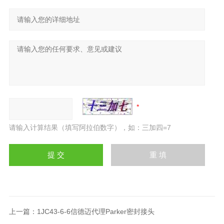
请输入计算结果（填写阿拉伯数字），如：三加四=7
上一篇：
1JC43-6-6信德迈代理Parker密封接头