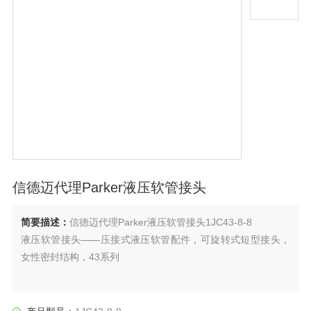
信德迈代理Parker液压软管接头
简要描述：
信德迈代理Parker液压软管接头1JC43-8-8
液压软管接头——压接式液压软管配件，可旋转式短型接头，
女性密封结构，43系列