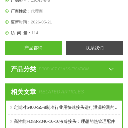
产品型号：
1JC43-8-8
厂商性质：
代理商
更新时间：
2026-05-21
访 问 量：
114
产品咨询
联系我们
产品分类
PRODUCT CLASSIFICATION
相关文章
RELATED ARTICLES
定期对5400-S5-8制冷行业用快速接头进行泄漏检测的必要性与操作方法
高性能FD83-2046-16-16液冷接头：理想的热管理配件