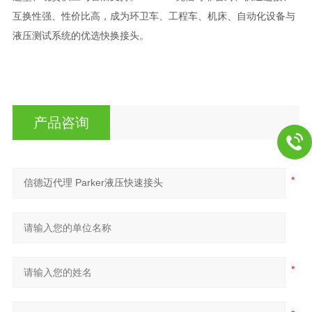
互换性强、性价比高
，成为环卫车、工程车、机床、自动化设备与
液压测试系统的优选快换接头。
产品咨询