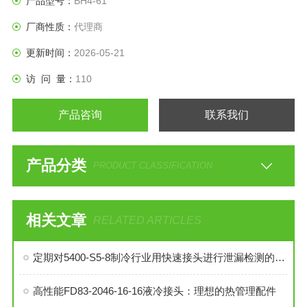
产品型号：
BH4-61
厂商性质：
代理商
更新时间：
2026-05-21
访 问 量：
110
产品咨询
联系我们
产品分类
PRODUCT CLASSIFICATION
相关文章
RELATED ARTICLES
定期对5400-S5-8制冷行业用快速接头进行泄漏检测的必要性与操作方法
高性能FD83-2046-16-16液冷接头：理想的热管理配件