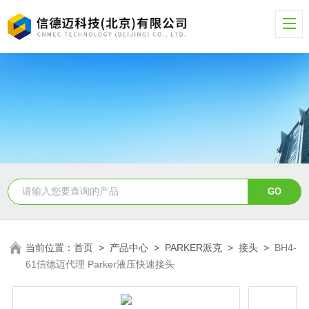
当前位置：
首页
>
产品中心
>
PARKER派克
>
接头
>
BH4-
61信德迈代理 Parker液压快速接头