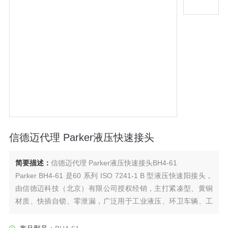
信德迈代理 Parker液压快速接头
简要描述：
信德迈代理 Parker液压快速接头BH4-61
Parker BH4-61 是60 系列 ISO 7241-1 B 型液压快速阳接头，
由信德迈科技（北京）有限公司授权经销，主打紧凑型、黄铜
材质、快插自锁、零泄漏，广泛用于工业液压、环卫车辆、工
程机械与移动式液压设备，是中低压系统快速连接的主流型
号。