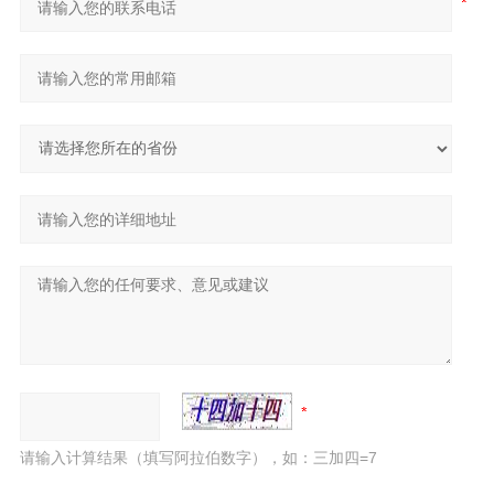
请输入计算结果（填写阿拉伯数字），如：三加四=7